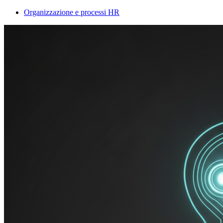
Organizzazione e processi HR