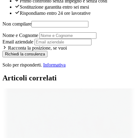
Primo confronto senza impegno e senza costi
Sostituzione garantita entro sei mesi
Rispondiamo entro 24 ore lavorative
Non compilare
Nome e Cognome
Email aziendale
Racconta la posizione, se vuoi
Richiedi la consulenza
Solo per risponderti.
Informativa
Articoli correlati