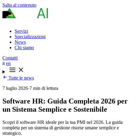
Salta al contenuto
Servizi
Specializzazioni
News
Chi siamo
Contatti
it
en
Tutte le news
7 luglio 2026
·
7 min di lettura
Software HR: Guida Completa 2026 per
un Sistema Semplice e Sostenibile
Scopri il software HR ideale per la tua PMI nel 2026. La guida
completa per un sistema di gestione risorse umane semplice e
strategico.