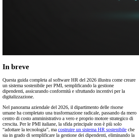
In breve
Questa guida completa al software HR del 2026 illustra come creare
un sistema sostenibile per PMI, semplificando la gestione
dipendenti, assicurando conformità e sfruttando incentivi per la
digitalizzazione.
Nel panorama aziendale del 2026, il dipartimento delle risorse
umane ha completato una trasformazione radicale, passando da mero
centro di costo amministrativo a vero e proprio motore strategico di
crescita. Per le PMI italiane, la sfida principale non è più solo
“adottare la tecnologia”, ma
costruire un sistema HR sostenibile
che
sia in grado di semplificare la gestione dei dipendenti, eliminando la