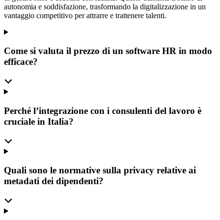
autonomia e soddisfazione, trasformando la digitalizzazione in un
vantaggio competitivo per attrarre e trattenere talenti.
Come si valuta il prezzo di un software HR in modo
efficace?
Perché l’integrazione con i consulenti del lavoro è
cruciale in Italia?
Quali sono le normative sulla privacy relative ai
metadati dei dipendenti?