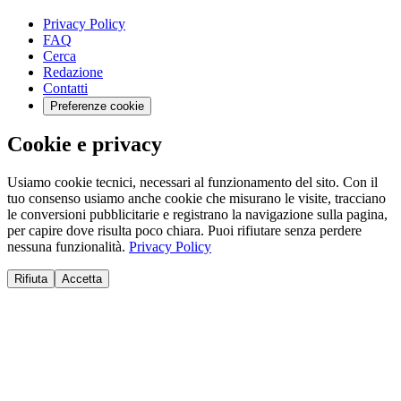
Privacy Policy
FAQ
Cerca
Redazione
Contatti
Preferenze cookie
Cookie e privacy
Usiamo cookie tecnici, necessari al funzionamento del sito. Con il
tuo consenso usiamo anche cookie che misurano le visite, tracciano
le conversioni pubblicitarie e registrano la navigazione sulla pagina,
per capire dove risulta poco chiara. Puoi rifiutare senza perdere
nessuna funzionalità.
Privacy Policy
Rifiuta
Accetta