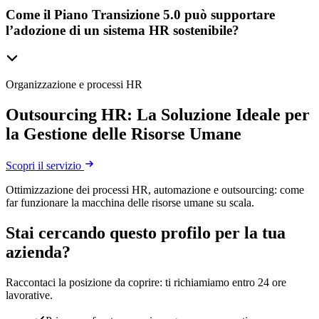
Come il Piano Transizione 5.0 può supportare
l’adozione di un sistema HR sostenibile?
Organizzazione e processi HR
Outsourcing HR: La Soluzione Ideale per
la Gestione delle Risorse Umane
Scopri il servizio
Ottimizzazione dei processi HR, automazione e outsourcing: come
far funzionare la macchina delle risorse umane su scala.
Stai cercando questo profilo per la tua
azienda?
Raccontaci la posizione da coprire: ti richiamiamo entro 24 ore
lavorative.