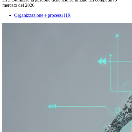
mercato del 2026.
Organizzazione e processi HR