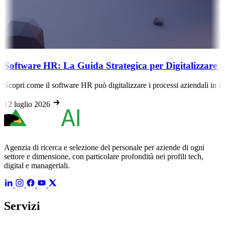
 La Guida Strategica per Digitalizzare i Processi Azien
oftware HR può digitalizzare i processi aziendali in Italia, ottimizzando 
Agenzia di ricerca e selezione del personale per aziende di ogni
settore e dimensione, con particolare profondità nei profili tech,
digital e manageriali.
Servizi