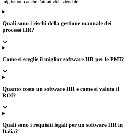
migliorando anche l’attrattività aziendale.
Quali sono i rischi della gestione manuale dei
processi HR?
Come si sceglie il miglior software HR per le PMI?
Quanto costa un software HR e come si valuta il
ROI?
Quali sono i requisiti legali per un software HR in
Italia?