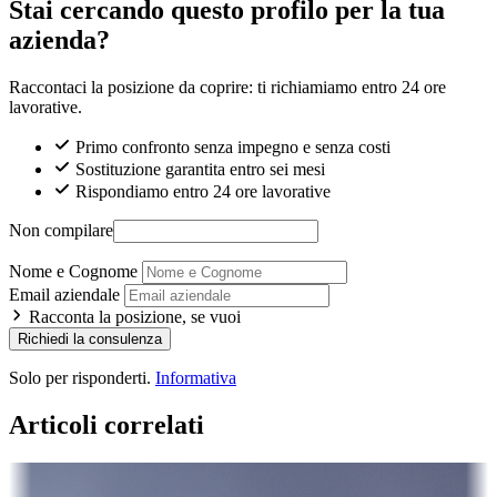
Stai cercando questo profilo per la tua
azienda?
Raccontaci la posizione da coprire: ti richiamiamo entro 24 ore
lavorative.
Primo confronto senza impegno e senza costi
Sostituzione garantita entro sei mesi
Rispondiamo entro 24 ore lavorative
Non compilare
Nome e Cognome
Email aziendale
Racconta la posizione, se vuoi
Richiedi la consulenza
Solo per risponderti.
Informativa
Articoli correlati