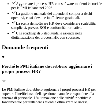
Aggiornare i processi HR con software moderni è cruciale
per le PMI italiane nel 2026.
La gestione manuale dei dipendenti comporta rischi
operativi, costi elevati e inefficienze gestionali.
La scelta del software HR deve considerare scalabilità,
semplicità, prezzo, ROI e conformità normativa.
Una roadmap di 5 step guida le aziende nella
digitalizzazione dei processi HR con successo.
Domande frequenti
Perché le PMI italiane dovrebbero aggiornare i
propri processi HR?
Le PMI italiane dovrebbero aggiornare i propri processi HR per
superare l’inefficienza della gestione manuale e rispondere alla
carenza di personale. L’automazione delle attività ripetitive è
fondamentale per trattenere i talenti e ottimizzare le risorse,