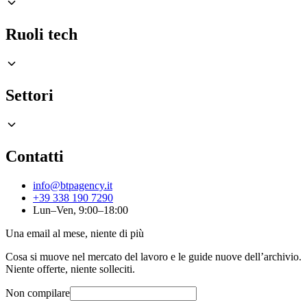
Ruoli tech
Settori
Contatti
info@btpagency.it
+39 338 190 7290
Lun–Ven, 9:00–18:00
Una email al mese, niente di più
Cosa si muove nel mercato del lavoro e le guide nuove dell’archivio.
Niente offerte, niente solleciti.
Non compilare