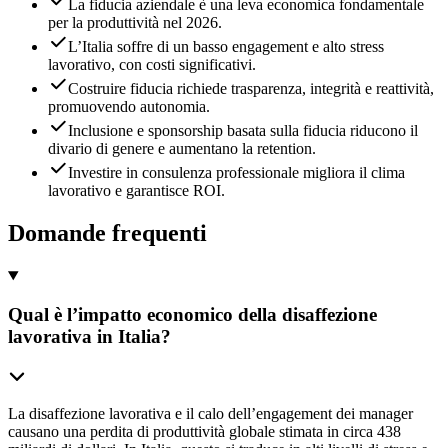
La fiducia aziendale è una leva economica fondamentale
per la produttività nel 2026.
L’Italia soffre di un basso engagement e alto stress
lavorativo, con costi significativi.
Costruire fiducia richiede trasparenza, integrità e reattività,
promuovendo autonomia.
Inclusione e sponsorship basata sulla fiducia riducono il
divario di genere e aumentano la retention.
Investire in consulenza professionale migliora il clima
lavorativo e garantisce ROI.
Domande frequenti
Qual è l’impatto economico della disaffezione
lavorativa in Italia?
La disaffezione lavorativa e il calo dell’engagement dei manager
causano una perdita di produttività globale stimata in circa 438