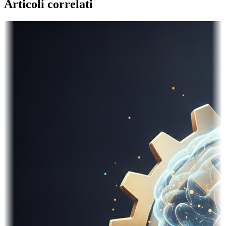
Articoli correlati