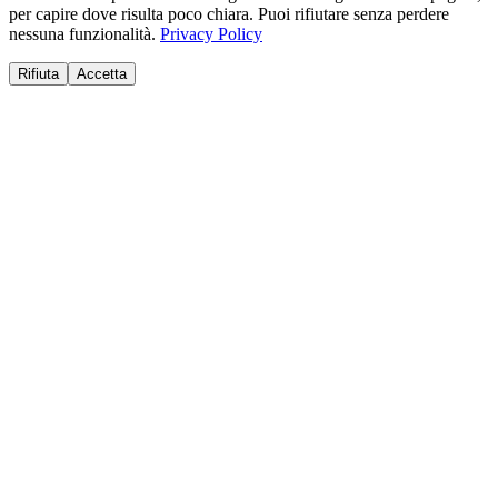
per capire dove risulta poco chiara. Puoi rifiutare senza perdere
nessuna funzionalità.
Privacy Policy
Rifiuta
Accetta