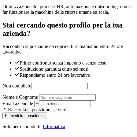
Ottimizzazione dei processi HR, automazione e outsourcing: come
far funzionare la macchina delle risorse umane su scala.
Stai cercando questo profilo per la tua
azienda?
Raccontaci la posizione da coprire: ti richiamiamo entro 24 ore
lavorative.
Primo confronto senza impegno e senza costi
Sostituzione garantita entro sei mesi
Rispondiamo entro 24 ore lavorative
Non compilare
Nome e Cognome
Email aziendale
Racconta la posizione, se vuoi
Richiedi la consulenza
Solo per risponderti.
Informativa