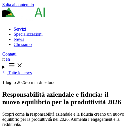
Salta al contenuto
Servizi
Specializzazioni
News
Chi siamo
Contatti
it
en
Tutte le news
1 luglio 2026
·
6 min di lettura
Responsabilità aziendale e fiducia: il
nuovo equilibrio per la produttività 2026
Scopri come la responsabilità aziendale e la fiducia creano un nuovo
equilibrio per la produttività nel 2026. Aumenta l’engagement e la
redditività.