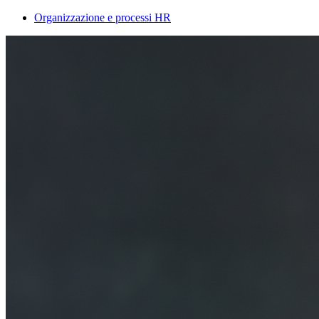
Organizzazione e processi HR