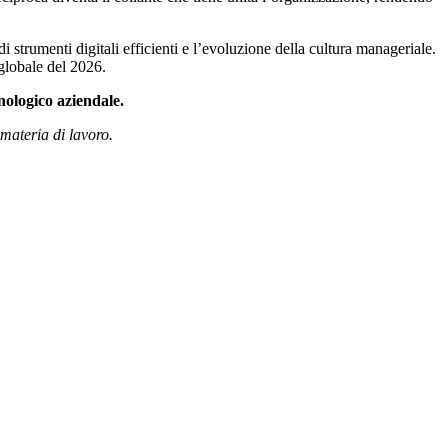
i strumenti digitali efficienti e l’evoluzione della cultura manageriale.
 globale del 2026.
nologico aziendale.
materia di lavoro.