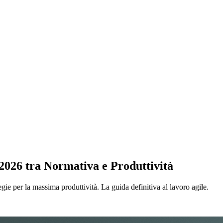
 2026 tra Normativa e Produttività
gie per la massima produttività. La guida definitiva al lavoro agile.