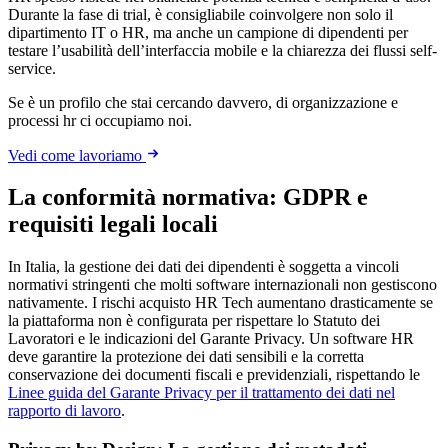
Durante la fase di trial, è consigliabile coinvolgere non solo il
dipartimento IT o HR, ma anche un campione di dipendenti per
testare l’usabilità dell’interfaccia mobile e la chiarezza dei flussi self-
service.
Se è un profilo che stai cercando davvero, di organizzazione e
processi hr ci occupiamo noi.
Vedi come lavoriamo
La conformità normativa: GDPR e
requisiti legali locali
In Italia, la gestione dei dati dei dipendenti è soggetta a vincoli
normativi stringenti che molti software internazionali non gestiscono
nativamente. I rischi acquisto HR Tech aumentano drasticamente se
la piattaforma non è configurata per rispettare lo Statuto dei
Lavoratori e le indicazioni del Garante Privacy. Un software HR
deve garantire la protezione dei dati sensibili e la corretta
conservazione dei documenti fiscali e previdenziali, rispettando le
Linee guida del Garante Privacy per il trattamento dei dati nel
rapporto di lavoro
.