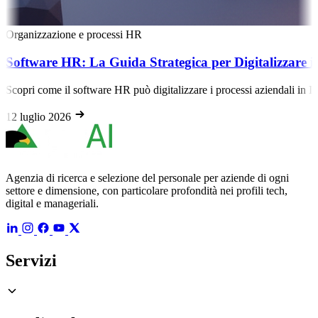
Organizzazione e processi HR
Software HR: La Guida Strategica per Digitalizzare i P
Scopri come il software HR può digitalizzare i processi aziendali in Ita
12 luglio 2026
Agenzia di ricerca e selezione del personale per aziende di ogni
settore e dimensione, con particolare profondità nei profili tech,
digital e manageriali.
Servizi