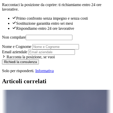
Raccontaci la posizione da coprire: ti richiamiamo entro 24 ore
lavorative.
Primo confronto senza impegno e senza costi
Sostituzione garantita entro sei mesi
Rispondiamo entro 24 ore lavorative
Non compilare
Nome e Cognome
Email aziendale
Racconta la posizione, se vuoi
Richiedi la consulenza
Solo per risponderti.
Informativa
Articoli correlati