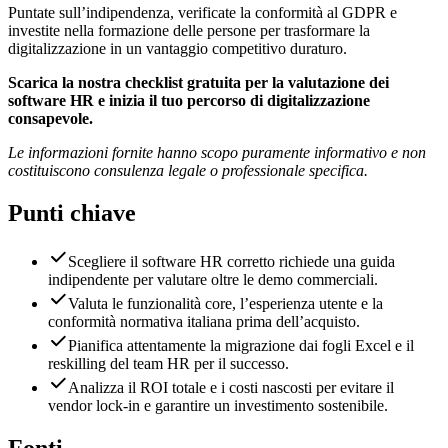
Puntate sull’indipendenza, verificate la conformità al GDPR e
investite nella formazione delle persone per trasformare la
digitalizzazione in un vantaggio competitivo duraturo.
Scarica la nostra checklist gratuita per la valutazione dei
software HR e inizia il tuo percorso di digitalizzazione
consapevole.
Le informazioni fornite hanno scopo puramente informativo e non
costituiscono consulenza legale o professionale specifica.
Punti chiave
Scegliere il software HR corretto richiede una guida
indipendente per valutare oltre le demo commerciali.
Valuta le funzionalità core, l’esperienza utente e la
conformità normativa italiana prima dell’acquisto.
Pianifica attentamente la migrazione dai fogli Excel e il
reskilling del team HR per il successo.
Analizza il ROI totale e i costi nascosti per evitare il
vendor lock-in e garantire un investimento sostenibile.