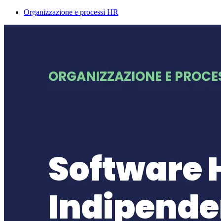
Organizzazione e processi HR