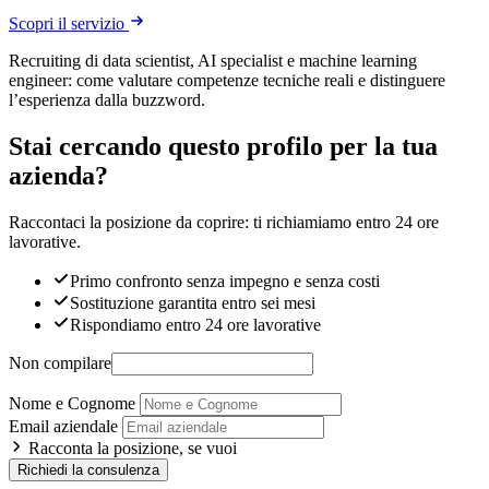
Scopri il servizio
Recruiting di data scientist, AI specialist e machine learning
engineer: come valutare competenze tecniche reali e distinguere
l’esperienza dalla buzzword.
Stai cercando questo profilo per la tua
azienda?
Raccontaci la posizione da coprire: ti richiamiamo entro 24 ore
lavorative.
Primo confronto senza impegno e senza costi
Sostituzione garantita entro sei mesi
Rispondiamo entro 24 ore lavorative
Non compilare
Nome e Cognome
Email aziendale
Racconta la posizione, se vuoi
Richiedi la consulenza