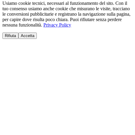
Usiamo cookie tecnici, necessari al funzionamento del sito. Con il
tuo consenso usiamo anche cookie che misurano le visite, tracciano
le conversioni pubblicitarie e registrano la navigazione sulla pagina,
per capire dove risulta poco chiara. Puoi rifiutare senza perdere
nessuna funzionalità.
Privacy Policy
Rifiuta
Accetta