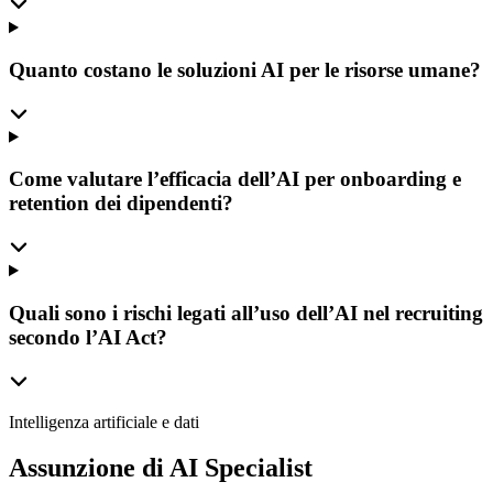
Quanto costano le soluzioni AI per le risorse umane?
Come valutare l’efficacia dell’AI per onboarding e
retention dei dipendenti?
Quali sono i rischi legati all’uso dell’AI nel recruiting
secondo l’AI Act?
Intelligenza artificiale e dati
Assunzione di AI Specialist