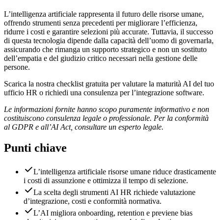
L’intelligenza artificiale rappresenta il futuro delle risorse umane,
offrendo strumenti senza precedenti per migliorare l’efficienza,
ridurre i costi e garantire selezioni più accurate. Tuttavia, il successo
di questa tecnologia dipende dalla capacità dell’uomo di governarla,
assicurando che rimanga un supporto strategico e non un sostituto
dell’empatia e del giudizio critico necessari nella gestione delle
persone.
Scarica la nostra checklist gratuita per valutare la maturità AI del tuo
ufficio HR o richiedi una consulenza per l’integrazione software.
Le informazioni fornite hanno scopo puramente informativo e non
costituiscono consulenza legale o professionale. Per la conformità
al GDPR e all’AI Act, consultare un esperto legale.
Punti chiave
L’intelligenza artificiale risorse umane riduce drasticamente
i costi di assunzione e ottimizza il tempo di selezione.
La scelta degli strumenti AI HR richiede valutazione
d’integrazione, costi e conformità normativa.
L’AI migliora onboarding, retention e previene bias