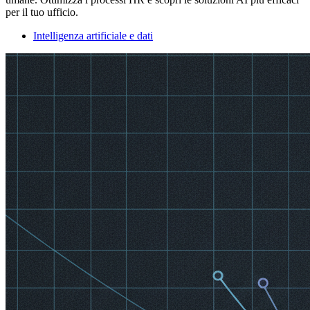
per il tuo ufficio.
Intelligenza artificiale e dati