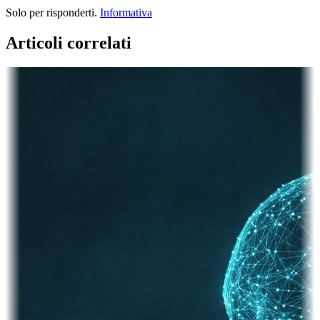
Solo per risponderti.
Informativa
Articoli correlati