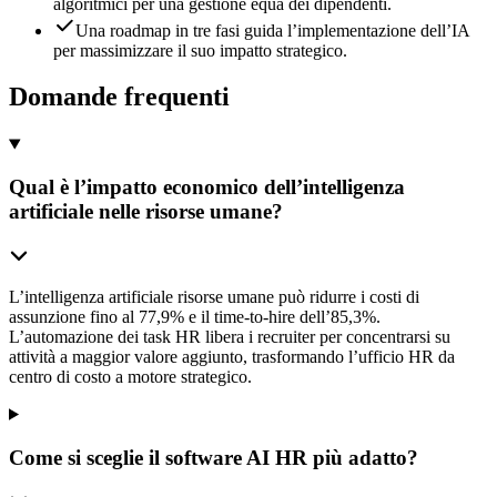
algoritmici per una gestione equa dei dipendenti.
Una roadmap in tre fasi guida l’implementazione dell’IA
per massimizzare il suo impatto strategico.
Domande frequenti
Qual è l’impatto economico dell’intelligenza
artificiale nelle risorse umane?
L’intelligenza artificiale risorse umane può ridurre i costi di
assunzione fino al 77,9% e il time-to-hire dell’85,3%.
L’automazione dei task HR libera i recruiter per concentrarsi su
attività a maggior valore aggiunto, trasformando l’ufficio HR da
centro di costo a motore strategico.
Come si sceglie il software AI HR più adatto?