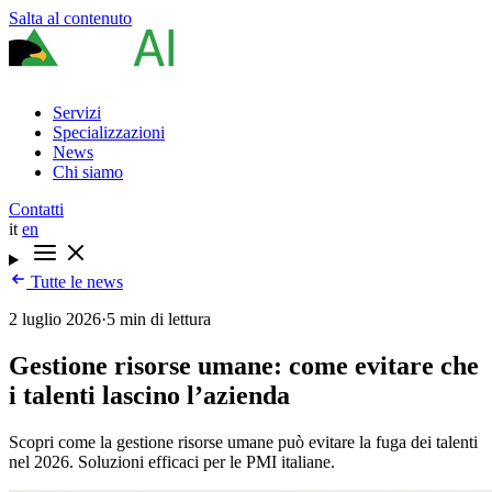
Salta al contenuto
Servizi
Specializzazioni
News
Chi siamo
Contatti
it
en
Tutte le news
2 luglio 2026
·
5 min di lettura
Gestione risorse umane: come evitare che
i talenti lascino l’azienda
Scopri come la gestione risorse umane può evitare la fuga dei talenti
nel 2026. Soluzioni efficaci per le PMI italiane.