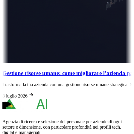
Gestione risorse umane: come migliorare l’azienda pa
Trasforma la tua azienda con una gestione risorse umane strategica. Sc
8 luglio 2026
Agenzia di ricerca e selezione del personale per aziende di ogni
settore e dimensione, con particolare profondità nei profili tech,
digital e manageriali.