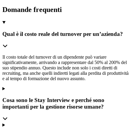
Domande frequenti
Qual è il costo reale del turnover per un’azienda?
Il costo totale del turnover di un dipendente può variare
significativamente, arrivando a rappresentare dal 50% al 200% del
suo stipendio annuo. Questo include non solo i costi diretti di
recruiting, ma anche quelli indiretti legati alla perdita di produttività
e al tempo di formazione del nuovo assunto.
Cosa sono le Stay Interview e perché sono
importanti per la gestione risorse umane?