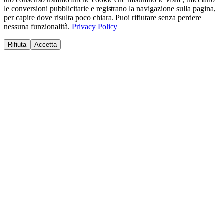
le conversioni pubblicitarie e registrano la navigazione sulla pagina,
per capire dove risulta poco chiara. Puoi rifiutare senza perdere
nessuna funzionalità.
Privacy Policy
Rifiuta
Accetta