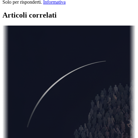
Solo per risponderti.
Informativa
Articoli correlati