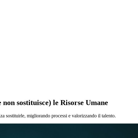
 non sostituisce) le Risorse Umane
 sostituirle, migliorando processi e valorizzando il talento.