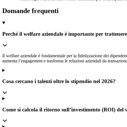
Domande frequenti
Perché il welfare aziendale è importante per trattener
Il welfare aziendale è fondamentale per la fidelizzazione dei dipendent
aumenta l’engagement e trasforma le relazioni aziendali da transazionali
Cosa cercano i talenti oltre lo stipendio nel 2026?
Come si calcola il ritorno sull’investimento (ROI) del 