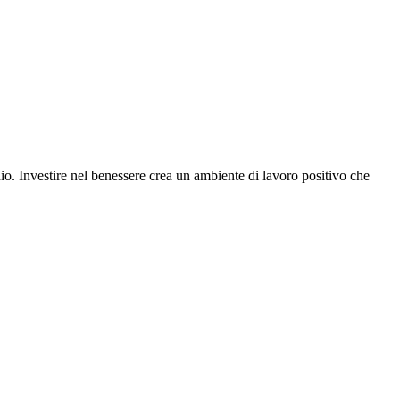
dio. Investire nel benessere crea un ambiente di lavoro positivo che