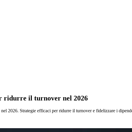
r ridurre il turnover nel 2026
 nel 2026. Strategie efficaci per ridurre il turnover e fidelizzare i dipend