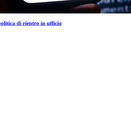
tro in ufficio