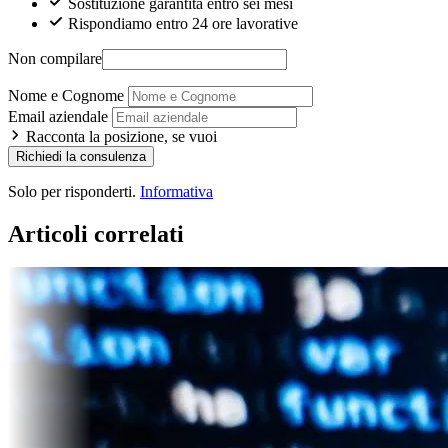
Sostituzione garantita entro sei mesi
Rispondiamo entro 24 ore lavorative
Non compilare
Nome e Cognome
Email aziendale
Racconta la posizione, se vuoi
Richiedi la consulenza
Solo per risponderti.
Informativa
Articoli correlati