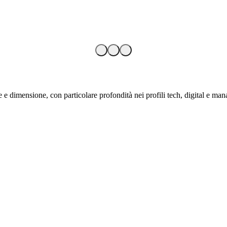
 e dimensione, con particolare profondità nei profili tech, digital e mana