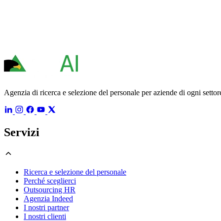
Agenzia di ricerca e selezione del personale per aziende di ogni settore
Servizi
Ricerca e selezione del personale
Perché sceglierci
Outsourcing HR
Agenzia Indeed
I nostri partner
I nostri clienti