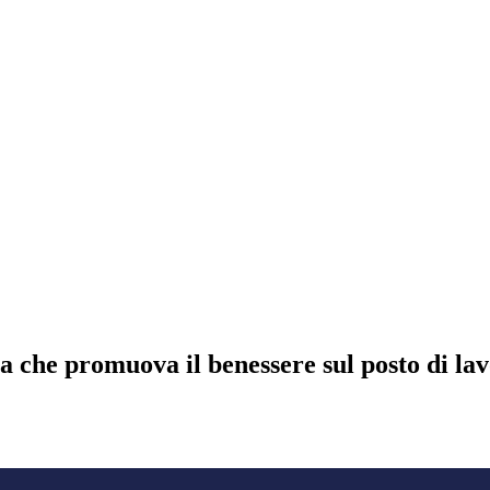
a che promuova il benessere sul posto di la