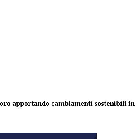
voro apportando cambiamenti sostenibili in