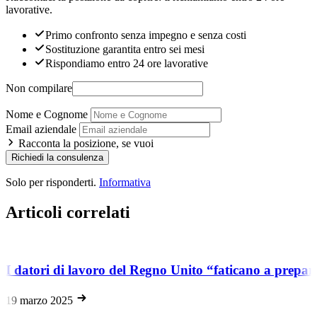
lavorative.
Primo confronto senza impegno e senza costi
Sostituzione garantita entro sei mesi
Rispondiamo entro 24 ore lavorative
Non compilare
Nome e Cognome
Email aziendale
Racconta la posizione, se vuoi
Richiedi la consulenza
Solo per risponderti.
Informativa
Articoli correlati
I datori di lavoro del Regno Unito “faticano a prepara
19 marzo 2025