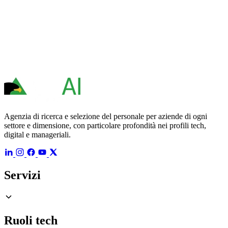
Agenzia di ricerca e selezione del personale per aziende di ogni
settore e dimensione, con particolare profondità nei profili tech,
digital e manageriali.
Servizi
Ruoli tech