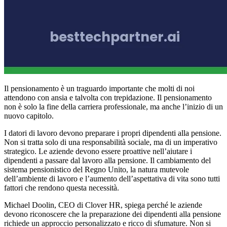
Il pensionamento è un traguardo importante che molti di noi
attendono con ansia e talvolta con trepidazione. Il pensionamento
non è solo la fine della carriera professionale, ma anche l’inizio di un
nuovo capitolo.
I datori di lavoro devono preparare i propri dipendenti alla pensione.
Non si tratta solo di una responsabilità sociale, ma di un imperativo
strategico. Le aziende devono essere proattive nell’aiutare i
dipendenti a passare dal lavoro alla pensione. Il cambiamento del
sistema pensionistico del Regno Unito, la natura mutevole
dell’ambiente di lavoro e l’aumento dell’aspettativa di vita sono tutti
fattori che rendono questa necessità.
Michael Doolin, CEO di Clover HR, spiega perché le aziende
devono riconoscere che la preparazione dei dipendenti alla pensione
richiede un approccio personalizzato e ricco di sfumature. Non si