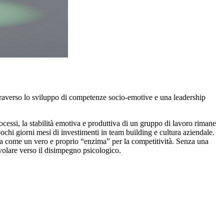
ttraverso lo sviluppo di competenze socio-emotive e una leadership
cessi, la stabilità emotiva e produttiva di un gruppo di lavoro rimane
ochi giorni mesi di investimenti in team building e cultura aziendale.
come un vero e proprio “enzima” per la competitività. Senza una
volare verso il disimpegno psicologico.