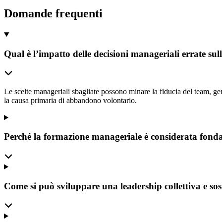
Domande frequenti
Qual è l’impatto delle decisioni manageriali errate sul
Le scelte manageriali sbagliate possono minare la fiducia del team, gen
la causa primaria di abbandono volontario.
Perché la formazione manageriale è considerata fonda
Come si può sviluppare una leadership collettiva e sos