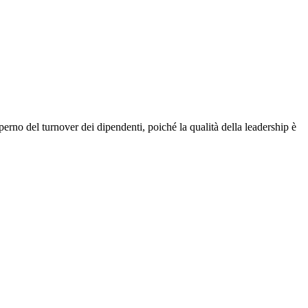
erno del turnover dei dipendenti, poiché la qualità della leadership è