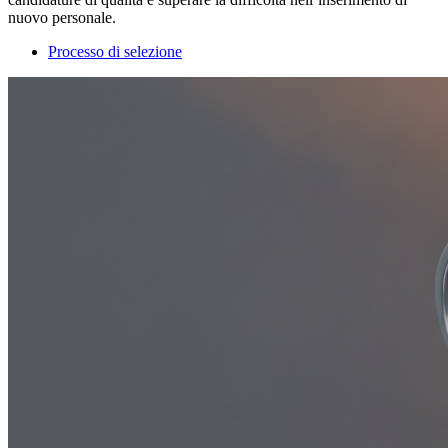
nuovo personale.
Processo di selezione