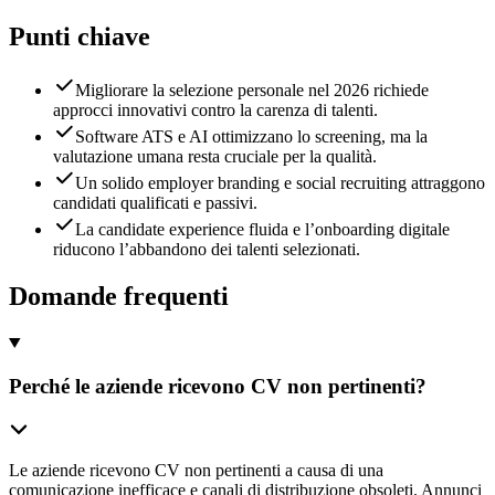
Punti chiave
Migliorare la selezione personale nel 2026 richiede
approcci innovativi contro la carenza di talenti.
Software ATS e AI ottimizzano lo screening, ma la
valutazione umana resta cruciale per la qualità.
Un solido employer branding e social recruiting attraggono
candidati qualificati e passivi.
La candidate experience fluida e l’onboarding digitale
riducono l’abbandono dei talenti selezionati.
Domande frequenti
Perché le aziende ricevono CV non pertinenti?
Le aziende ricevono CV non pertinenti a causa di una
comunicazione inefficace e canali di distribuzione obsoleti. Annunci