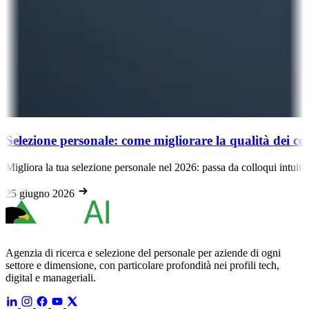
Selezione personale: come migliorare la qualità dei co
Migliora la tua selezione personale nel 2026: passa da colloqui intuitiv
25 giugno 2026
Agenzia di ricerca e selezione del personale per aziende di ogni
settore e dimensione, con particolare profondità nei profili tech,
digital e manageriali.