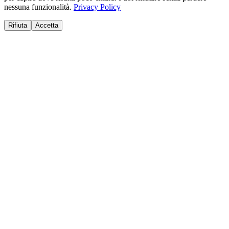
nessuna funzionalità.
Privacy Policy
Rifiuta
Accetta