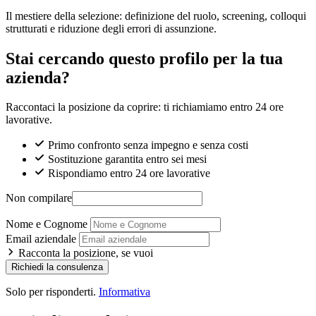
Il mestiere della selezione: definizione del ruolo, screening, colloqui
strutturati e riduzione degli errori di assunzione.
Stai cercando questo profilo per la tua
azienda?
Raccontaci la posizione da coprire: ti richiamiamo entro 24 ore
lavorative.
Primo confronto senza impegno e senza costi
Sostituzione garantita entro sei mesi
Rispondiamo entro 24 ore lavorative
Non compilare
Nome e Cognome
Email aziendale
Racconta la posizione, se vuoi
Richiedi la consulenza
Solo per risponderti.
Informativa