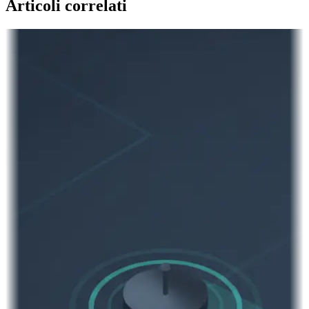
Articoli correlati