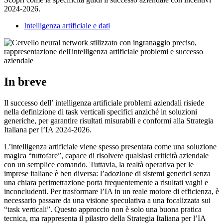
2024-2026.
Intelligenza artificiale e dati
In breve
Il successo dell’ intelligenza artificiale problemi aziendali risiede
nella definizione di task verticali specifici anziché in soluzioni
generiche, per garantire risultati misurabili e conformi alla Strategia
Italiana per l’IA 2024-2026.
L’intelligenza artificiale viene spesso presentata come una soluzione
magica “tuttofare”, capace di risolvere qualsiasi criticità aziendale
con un semplice comando. Tuttavia, la realtà operativa per le
imprese italiane è ben diversa: l’adozione di sistemi generici senza
una chiara perimetrazione porta frequentemente a risultati vaghi e
inconcludenti. Per trasformare l’IA in un reale motore di efficienza, è
necessario passare da una visione speculativa a una focalizzata sui
“task verticali”. Questo approccio non è solo una buona pratica
tecnica, ma rappresenta il pilastro della Strategia Italiana per l’IA