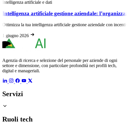
Intelligenza artificiale e dati
Intelligenza artificiale gestione aziendale: l’organizza
Ottimizza la tua intelligenza artificiale gestione aziendale con incent
1 giugno 2026
Agenzia di ricerca e selezione del personale per aziende di ogni
settore e dimensione, con particolare profondità nei profili tech,
digital e manageriali.
Servizi
Ruoli tech