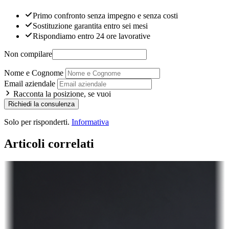
Primo confronto senza impegno e senza costi
Sostituzione garantita entro sei mesi
Rispondiamo entro 24 ore lavorative
Non compilare
Nome e Cognome
Email aziendale
Racconta la posizione, se vuoi
Richiedi la consulenza
Solo per risponderti.
Informativa
Articoli correlati