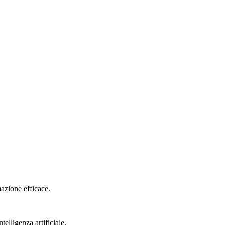
mazione efficace.