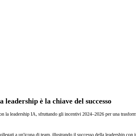
a leadership è la chiave del successo
 con la leadership IA, sfruttando gli incentivi 2024–2026 per una trasfor