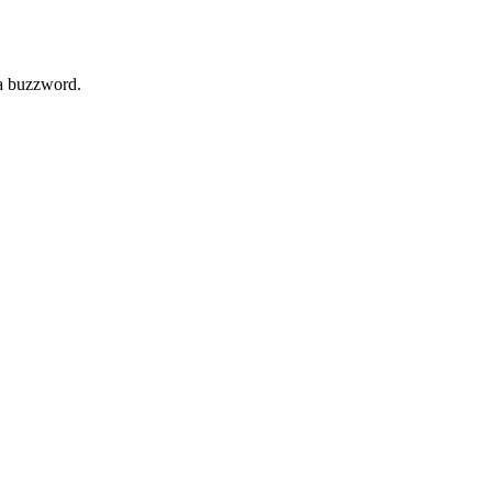
la buzzword.