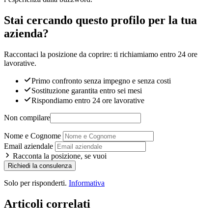
Stai cercando questo profilo per la tua
azienda?
Raccontaci la posizione da coprire: ti richiamiamo entro 24 ore
lavorative.
Primo confronto senza impegno e senza costi
Sostituzione garantita entro sei mesi
Rispondiamo entro 24 ore lavorative
Non compilare
Nome e Cognome
Email aziendale
Racconta la posizione, se vuoi
Richiedi la consulenza
Solo per risponderti.
Informativa
Articoli correlati