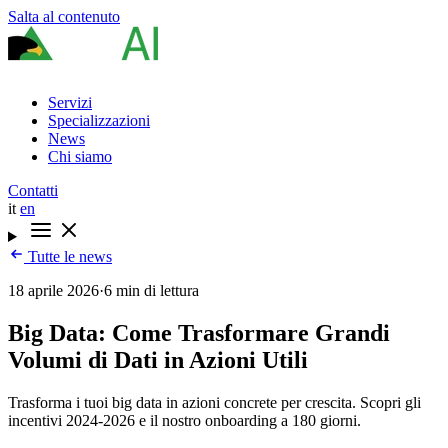
Salta al contenuto
Servizi
Specializzazioni
News
Chi siamo
Contatti
it
en
Tutte le news
18 aprile 2026
·
6 min di lettura
Big Data: Come Trasformare Grandi
Volumi di Dati in Azioni Utili
Trasforma i tuoi big data in azioni concrete per crescita. Scopri gli
incentivi 2024-2026 e il nostro onboarding a 180 giorni.