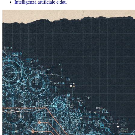
Intelligenza artificiale e dati