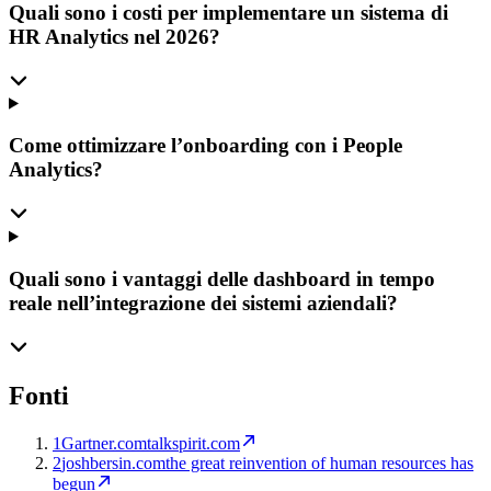
Quali sono i costi per implementare un sistema di
HR Analytics nel 2026?
Come ottimizzare l’onboarding con i People
Analytics?
Quali sono i vantaggi delle dashboard in tempo
reale nell’integrazione dei sistemi aziendali?
Fonti
1
Gartner.com
talkspirit.com
2
joshbersin.com
the great reinvention of human resources has
begun