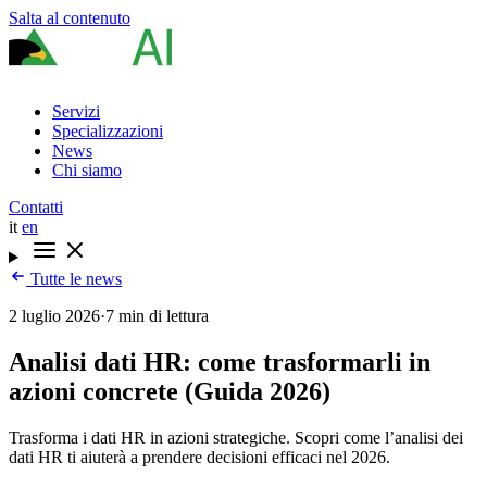
Salta al contenuto
Servizi
Specializzazioni
News
Chi siamo
Contatti
it
en
Tutte le news
2 luglio 2026
·
7 min di lettura
Analisi dati HR: come trasformarli in
azioni concrete (Guida 2026)
Trasforma i dati HR in azioni strategiche. Scopri come l’analisi dei
dati HR ti aiuterà a prendere decisioni efficaci nel 2026.