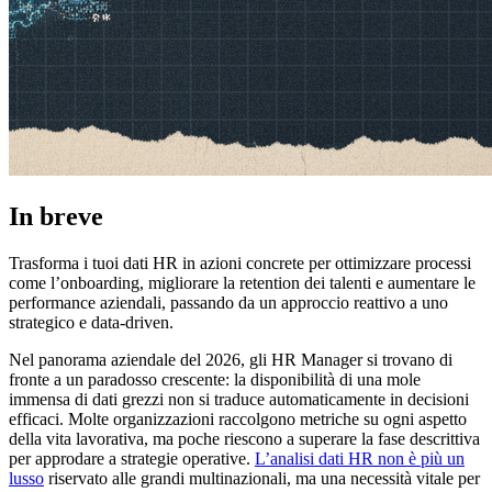
In breve
Trasforma i tuoi dati HR in azioni concrete per ottimizzare processi
come l’onboarding, migliorare la retention dei talenti e aumentare le
performance aziendali, passando da un approccio reattivo a uno
strategico e data-driven.
Nel panorama aziendale del 2026, gli HR Manager si trovano di
fronte a un paradosso crescente: la disponibilità di una mole
immensa di dati grezzi non si traduce automaticamente in decisioni
efficaci. Molte organizzazioni raccolgono metriche su ogni aspetto
della vita lavorativa, ma poche riescono a superare la fase descrittiva
per approdare a strategie operative.
L’analisi dati HR non è più un
lusso
riservato alle grandi multinazionali, ma una necessità vitale per