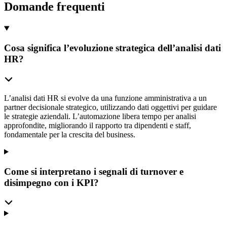
Domande frequenti
Cosa significa l’evoluzione strategica dell’analisi dati
HR?
L’analisi dati HR si evolve da una funzione amministrativa a un
partner decisionale strategico, utilizzando dati oggettivi per guidare
le strategie aziendali. L’automazione libera tempo per analisi
approfondite, migliorando il rapporto tra dipendenti e staff,
fondamentale per la crescita del business.
Come si interpretano i segnali di turnover e
disimpegno con i KPI?