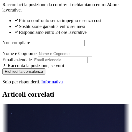
Raccontaci la posizione da coprire: ti richiamiamo entro 24 ore
lavorative.
Primo confronto senza impegno e senza costi
Sostituzione garantita entro sei mesi
Rispondiamo entro 24 ore lavorative
Non compilare
Nome e Cognome
Email aziendale
Racconta la posizione, se vuoi
Richiedi la consulenza
Solo per risponderti.
Informativa
Articoli correlati