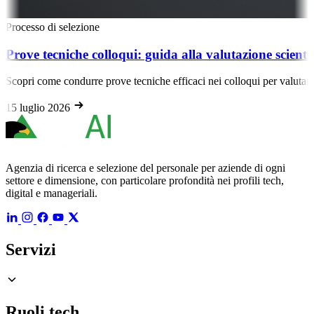
Processo di selezione
Prove tecniche colloqui: guida alla valutazione scientif
Scopri come condurre prove tecniche efficaci nei colloqui per valutare sc
15 luglio 2026
Agenzia di ricerca e selezione del personale per aziende di ogni
settore e dimensione, con particolare profondità nei profili tech,
digital e manageriali.
Servizi
Ruoli tech