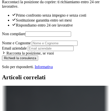
Raccontaci la posizione da coprire: ti richiamiamo entro 24 ore
lavorative.
Primo confronto senza impegno e senza costi
Sostituzione garantita entro sei mesi
Rispondiamo entro 24 ore lavorative
Non compilare
Nome e Cognome
Email aziendale
Racconta la posizione, se vuoi
Richiedi la consulenza
Solo per risponderti.
Informativa
Articoli correlati