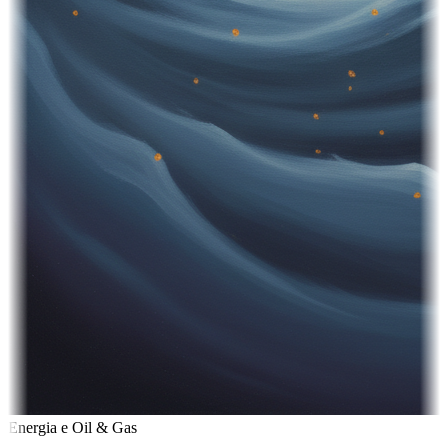
Energia e Oil & Gas