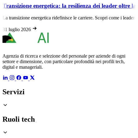
Transizione energetica: la resilienza dei leader oltre l
La transizione energetica ridefinisce le carriere. Scopri come i leader
31 luglio 2026
Agenzia di ricerca e selezione del personale per aziende di ogni
settore e dimensione, con particolare profondità nei profili tech,
digital e manageriali.
Servizi
Ruoli tech