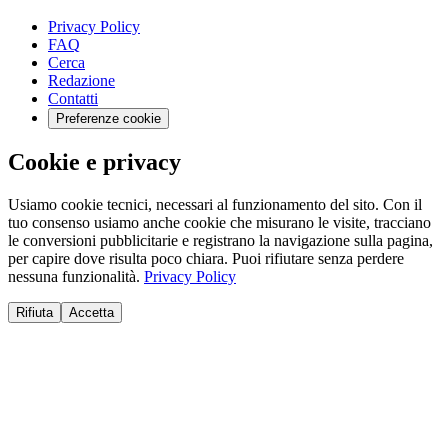
Privacy Policy
FAQ
Cerca
Redazione
Contatti
Preferenze cookie
Cookie e privacy
Usiamo cookie tecnici, necessari al funzionamento del sito. Con il
tuo consenso usiamo anche cookie che misurano le visite, tracciano
le conversioni pubblicitarie e registrano la navigazione sulla pagina,
per capire dove risulta poco chiara. Puoi rifiutare senza perdere
nessuna funzionalità.
Privacy Policy
Rifiuta
Accetta