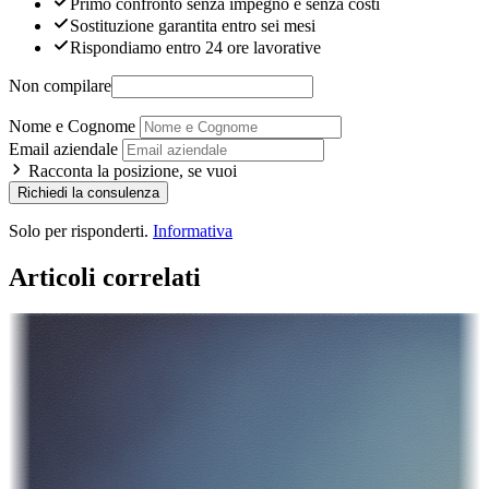
Primo confronto senza impegno e senza costi
Sostituzione garantita entro sei mesi
Rispondiamo entro 24 ore lavorative
Non compilare
Nome e Cognome
Email aziendale
Racconta la posizione, se vuoi
Richiedi la consulenza
Solo per risponderti.
Informativa
Articoli correlati