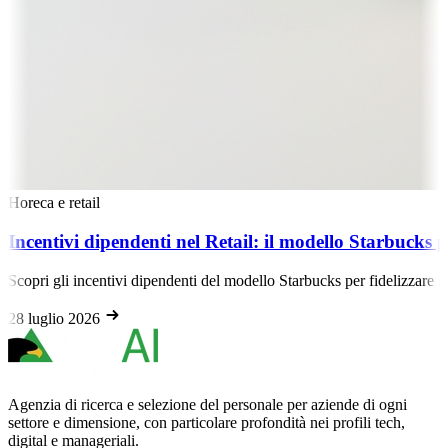
Horeca e retail
Incentivi dipendenti nel Retail: il modello Starbucks p
Scopri gli incentivi dipendenti del modello Starbucks per fidelizzare il p
28 luglio 2026
Agenzia di ricerca e selezione del personale per aziende di ogni
settore e dimensione, con particolare profondità nei profili tech,
digital e manageriali.