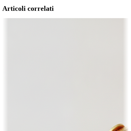
Articoli correlati