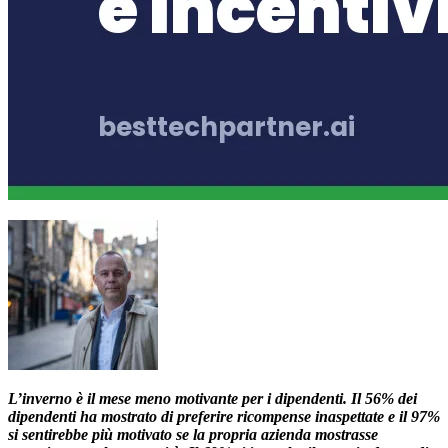
L’inverno è il mese meno motivante per i dipendenti. Il 56% dei
dipendenti ha mostrato di preferire ricompense inaspettate e il 97%
si sentirebbe più motivato se la propria azienda mostrasse