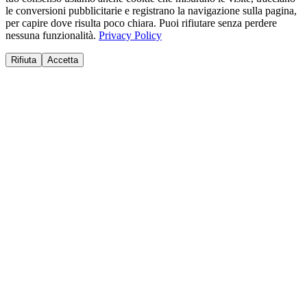
le conversioni pubblicitarie e registrano la navigazione sulla pagina,
per capire dove risulta poco chiara. Puoi rifiutare senza perdere
nessuna funzionalità.
Privacy Policy
Rifiuta
Accetta