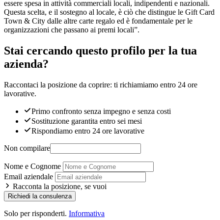
essere spesa in attività commerciali locali, indipendenti e nazionali.
Questa scelta, e il sostegno al locale, è ciò che distingue le Gift Card
Town & City dalle altre carte regalo ed è fondamentale per le
organizzazioni che passano ai premi locali”.
Stai cercando questo profilo per la tua
azienda?
Raccontaci la posizione da coprire: ti richiamiamo entro 24 ore
lavorative.
Primo confronto senza impegno e senza costi
Sostituzione garantita entro sei mesi
Rispondiamo entro 24 ore lavorative
Non compilare
Nome e Cognome
Email aziendale
Racconta la posizione, se vuoi
Richiedi la consulenza
Solo per risponderti.
Informativa