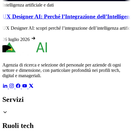
Intelligenza artificiale e dati
UX Designer AI: Perché l’Integrazione dell’Intelligenz
UX Designer AI: scopri perché l’integrazione dell’intelligenza artific
26 luglio 2026
Agenzia di ricerca e selezione del personale per aziende di ogni
settore e dimensione, con particolare profondità nei profili tech,
digital e manageriali.
Servizi
Ruoli tech