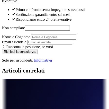
lavorative.
Primo confronto senza impegno e senza costi
Sostituzione garantita entro sei mesi
Rispondiamo entro 24 ore lavorative
Non compilare
Nome e Cognome
Email aziendale
Racconta la posizione, se vuoi
Richiedi la consulenza
Solo per risponderti.
Informativa
Articoli correlati