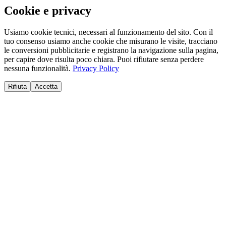
Cookie e privacy
Usiamo cookie tecnici, necessari al funzionamento del sito. Con il
tuo consenso usiamo anche cookie che misurano le visite, tracciano
le conversioni pubblicitarie e registrano la navigazione sulla pagina,
per capire dove risulta poco chiara. Puoi rifiutare senza perdere
nessuna funzionalità.
Privacy Policy
Rifiuta
Accetta