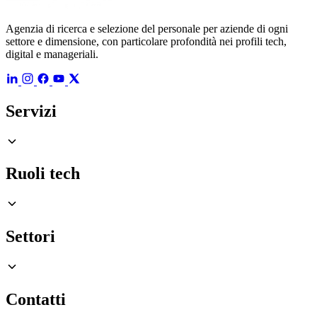
Agenzia di ricerca e selezione del personale per aziende di ogni
settore e dimensione, con particolare profondità nei profili tech,
digital e manageriali.
Servizi
Ruoli tech
Settori
Contatti