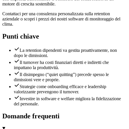
motore di crescita sostenibile.
Contattaci per una consulenza personalizzata sulla retention
aziendale o scopri i prezzi dei nostri software di monitoraggio del
clima.
Punti chiave
La retention dipendenti va gestita proattivamente, non
dopo le dimissioni.
Il turnover ha costi finanziari diretti e indiretti che
impattano la produttività.
Il disimpegno (“quiet quitting”) precede spesso le
dimissioni vere e proprie.
Strategie come onboarding efficace e leadership
valorizzante prevengono il turnover.
Investire in software e welfare migliora la fidelizzazione
del personale.
Domande frequenti