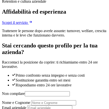
Retention e cultura aziendale
Affidabilità ed esperienza
Scopri il servizio
Trattenere le persone dopo averle assunte: turnover, welfare, crescita
interna e le leve che funzionano davvero.
Stai cercando questo profilo per la tua
azienda?
Raccontaci la posizione da coprire: ti richiamiamo entro 24 ore
lavorative.
Primo confronto senza impegno e senza costi
Sostituzione garantita entro sei mesi
Rispondiamo entro 24 ore lavorative
Non compilare
Nome e Cognome
Email aziendale