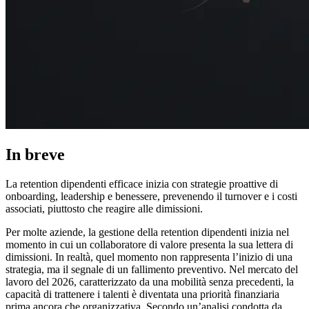
In breve
La retention dipendenti efficace inizia con strategie proattive di
onboarding, leadership e benessere, prevenendo il turnover e i costi
associati, piuttosto che reagire alle dimissioni.
Per molte aziende, la gestione della retention dipendenti inizia nel
momento in cui un collaboratore di valore presenta la sua lettera di
dimissioni. In realtà, quel momento non rappresenta l’inizio di una
strategia, ma il segnale di un fallimento preventivo. Nel mercato del
lavoro del 2026, caratterizzato da una mobilità senza precedenti, la
capacità di trattenere i talenti è diventata una priorità finanziaria
prima ancora che organizzativa. Secondo un’analisi condotta da