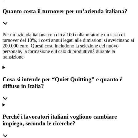
Quanto costa il turnover per un’azienda italiana?
Per un’azienda italiana con circa 100 collaboratori e un tasso di
turnover del 10%, i costi annui legati alle dimissioni si avvicinano ai
200.000 euro. Questi costi includono la selezione del nuovo
personale, la formazione e il calo di produttività durante la
transizione.
Cosa si intende per “Quiet Quitting” e quanto è
diffuso in Italia?
Perché i lavoratori italiani vogliono cambiare
impiego, secondo le ricerche?