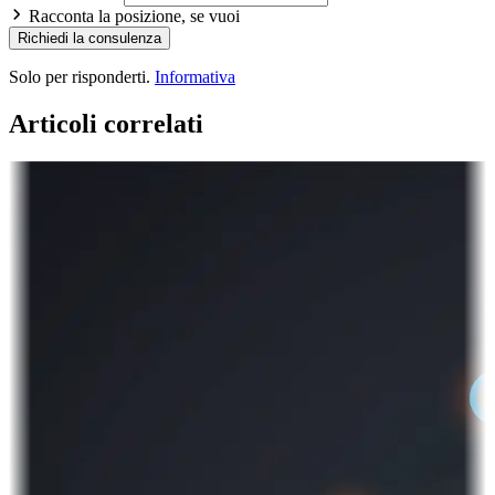
Racconta la posizione, se vuoi
Richiedi la consulenza
Solo per risponderti.
Informativa
Articoli correlati