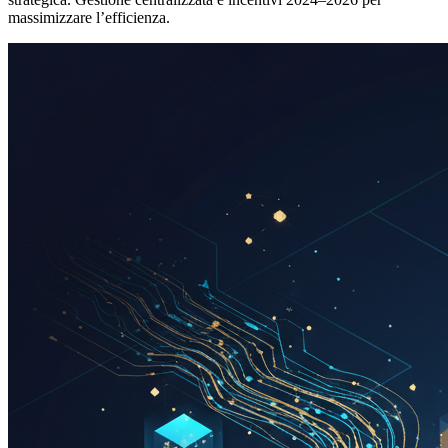
massimizzare l’efficienza.