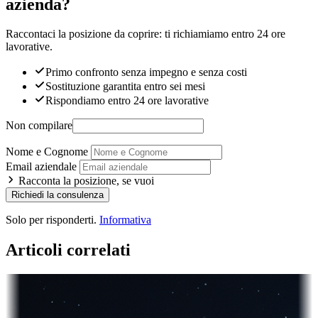
azienda?
Raccontaci la posizione da coprire: ti richiamiamo entro 24 ore
lavorative.
Primo confronto senza impegno e senza costi
Sostituzione garantita entro sei mesi
Rispondiamo entro 24 ore lavorative
Non compilare
Nome e Cognome
Email aziendale
Racconta la posizione, se vuoi
Richiedi la consulenza
Solo per risponderti.
Informativa
Articoli correlati