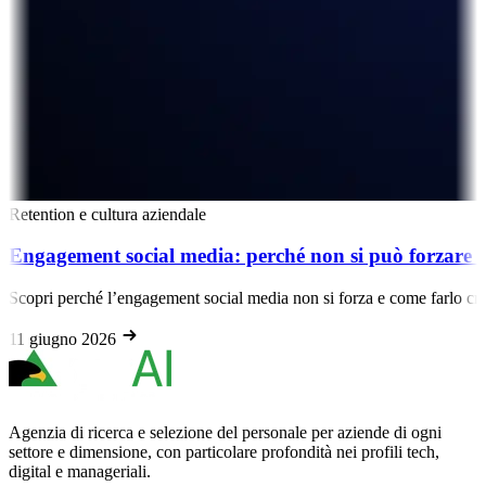
Retention e cultura aziendale
Engagement social media: perché non si può forzare e
Scopri perché l’engagement social media non si forza e come farlo cr
11 giugno 2026
Agenzia di ricerca e selezione del personale per aziende di ogni
settore e dimensione, con particolare profondità nei profili tech,
digital e manageriali.