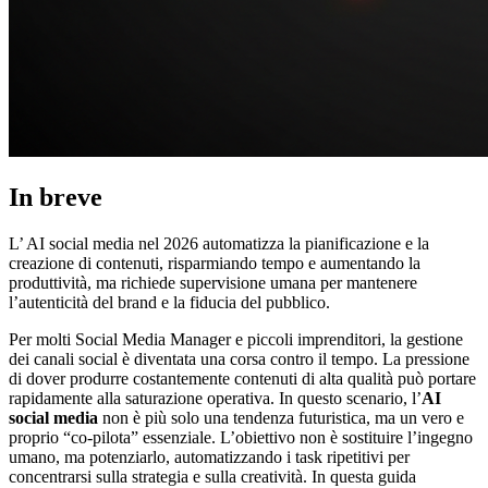
In breve
L’ AI social media nel 2026 automatizza la pianificazione e la
creazione di contenuti, risparmiando tempo e aumentando la
produttività, ma richiede supervisione umana per mantenere
l’autenticità del brand e la fiducia del pubblico.
Per molti Social Media Manager e piccoli imprenditori, la gestione
dei canali social è diventata una corsa contro il tempo. La pressione
di dover produrre costantemente contenuti di alta qualità può portare
rapidamente alla saturazione operativa. In questo scenario, l’
AI
social media
non è più solo una tendenza futuristica, ma un vero e
proprio “co-pilota” essenziale. L’obiettivo non è sostituire l’ingegno
umano, ma potenziarlo, automatizzando i task ripetitivi per
concentrarsi sulla strategia e sulla creatività. In questa guida