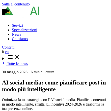
Salta al contenuto
Servizi
Specializzazioni
News
Chi siamo
Contatti
it
en
Tutte le news
30 maggio 2026
·
6 min di lettura
AI social media: come pianificare post in
modo più intelligente
Ottimizza la tua strategia con l’AI social media. Pianifica contenuti
in modo intelligente, sfrutta gli incentivi 2024-2026 e trasforma la
tua presenza online.