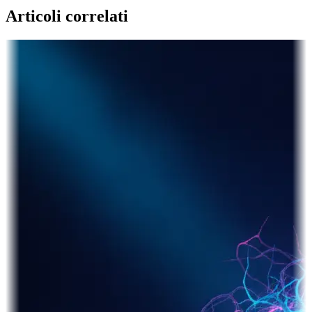
Articoli correlati