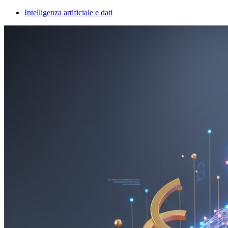
Intelligenza artificiale e dati