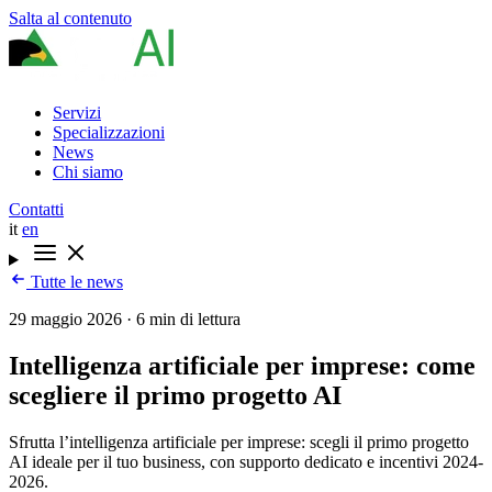
Salta al contenuto
Servizi
Specializzazioni
News
Chi siamo
Contatti
it
en
Tutte le news
29 maggio 2026
·
6 min di lettura
Intelligenza artificiale per imprese: come
scegliere il primo progetto AI
Sfrutta l’intelligenza artificiale per imprese: scegli il primo progetto
AI ideale per il tuo business, con supporto dedicato e incentivi 2024-
2026.