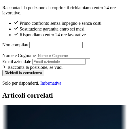
Raccontaci la posizione da coprire: ti richiamiamo entro 24 ore
lavorative.
Primo confronto senza impegno e senza costi
Sostituzione garantita entro sei mesi
Rispondiamo entro 24 ore lavorative
Non compilare
Nome e Cognome
Email aziendale
Racconta la posizione, se vuoi
Richiedi la consulenza
Solo per risponderti.
Informativa
Articoli correlati