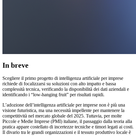
In breve
Scegliere il primo progetto di intelligenza artificiale per imprese
richiede di focalizzarsi su soluzioni con alto impatto e bassa
complessità tecnica, verificando la disponibilità dei dati aziendali e
identificando i “low-hanging fruit” per risultati rapidi.
L’adozione dell’intelligenza artificiale per imprese non è più una
visione futuristica, ma una necessità impellente per mantenere la
competitività nel mercato globale del 2025. Tuttavia, per molte
Piccole e Medie Imprese (PMI) italiane, il passaggio dalla teoria alla
pratica appare costellato di incertezze tecniche e timori legati ai costi.
Il divario tra le grandi organizzazioni e il tessuto produttivo locale è