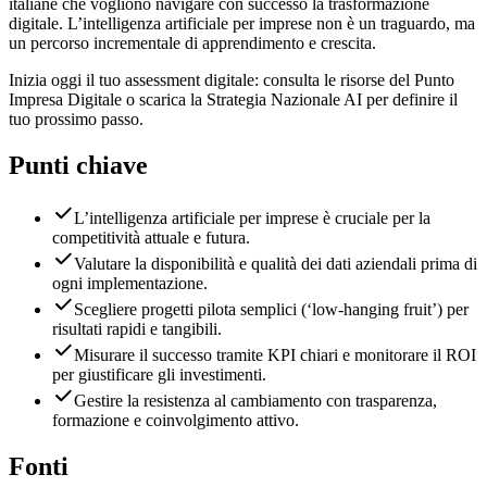
italiane che vogliono navigare con successo la trasformazione
digitale. L’intelligenza artificiale per imprese non è un traguardo, ma
un percorso incrementale di apprendimento e crescita.
Inizia oggi il tuo assessment digitale: consulta le risorse del Punto
Impresa Digitale o scarica la Strategia Nazionale AI per definire il
tuo prossimo passo.
Punti chiave
L’intelligenza artificiale per imprese è cruciale per la
competitività attuale e futura.
Valutare la disponibilità e qualità dei dati aziendali prima di
ogni implementazione.
Scegliere progetti pilota semplici (‘low-hanging fruit’) per
risultati rapidi e tangibili.
Misurare il successo tramite KPI chiari e monitorare il ROI
per giustificare gli investimenti.
Gestire la resistenza al cambiamento con trasparenza,
formazione e coinvolgimento attivo.
Fonti