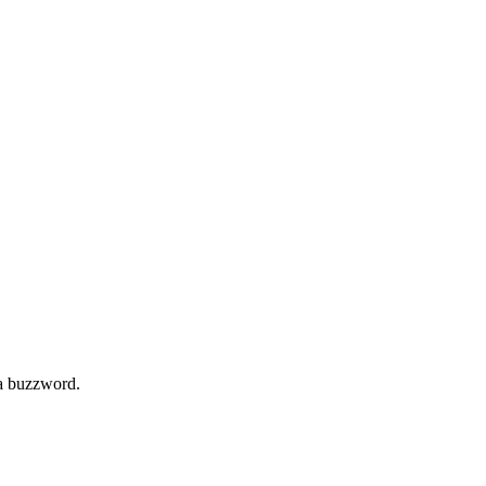
la buzzword.