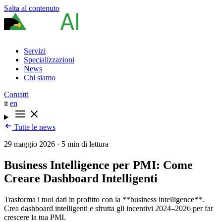
Salta al contenuto
Servizi
Specializzazioni
News
Chi siamo
Contatti
it
en
Tutte le news
29 maggio 2026
·
5 min di lettura
Business Intelligence per PMI: Come
Creare Dashboard Intelligenti
Trasforma i tuoi dati in profitto con la **business intelligence**.
Crea dashboard intelligenti e sfrutta gli incentivi 2024–2026 per far
crescere la tua PMI.