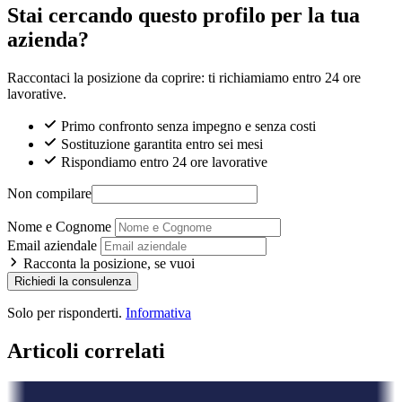
Stai cercando questo profilo per la tua
azienda?
Raccontaci la posizione da coprire: ti richiamiamo entro 24 ore
lavorative.
Primo confronto senza impegno e senza costi
Sostituzione garantita entro sei mesi
Rispondiamo entro 24 ore lavorative
Non compilare
Nome e Cognome
Email aziendale
Racconta la posizione, se vuoi
Richiedi la consulenza
Solo per risponderti.
Informativa
Articoli correlati