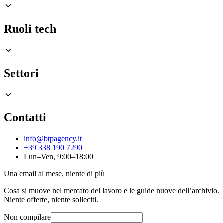
Ruoli tech
Settori
Contatti
info@btpagency.it
+39 338 190 7290
Lun–Ven, 9:00–18:00
Una email al mese, niente di più
Cosa si muove nel mercato del lavoro e le guide nuove dell’archivio.
Niente offerte, niente solleciti.
Non compilare