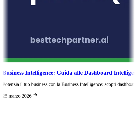
Business Intelligence: Guida alle Dashboard Intellige
Potenzia il tuo business con la Business Intelligence: scopri dashboard 
25 marzo 2026