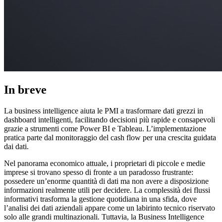
In breve
La business intelligence aiuta le PMI a trasformare dati grezzi in
dashboard intelligenti, facilitando decisioni più rapide e consapevoli
grazie a strumenti come Power BI e Tableau. L’implementazione
pratica parte dal monitoraggio del cash flow per una crescita guidata
dai dati.
Nel panorama economico attuale, i proprietari di piccole e medie
imprese si trovano spesso di fronte a un paradosso frustrante:
possedere un’enorme quantità di dati ma non avere a disposizione
informazioni realmente utili per decidere. La complessità dei flussi
informativi trasforma la gestione quotidiana in una sfida, dove
l’analisi dei dati aziendali appare come un labirinto tecnico riservato
solo alle grandi multinazionali. Tuttavia, la Business Intelligence