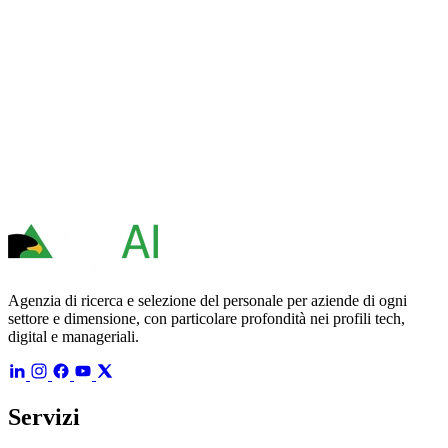
Agenzia di ricerca e selezione del personale per aziende di ogni
settore e dimensione, con particolare profondità nei profili tech,
digital e manageriali.
Servizi