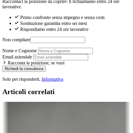
Raccontaci la posizione da coprire: ti richiamiamo entro 24 ore
lavorative.
Primo confronto senza impegno e senza costi
Sostituzione garantita entro sei mesi
Rispondiamo entro 24 ore lavorative
Non compilare
Nome e Cognome
Email aziendale
Racconta la posizione, se vuoi
Richiedi la consulenza
Solo per risponderti.
Informativa
Articoli correlati