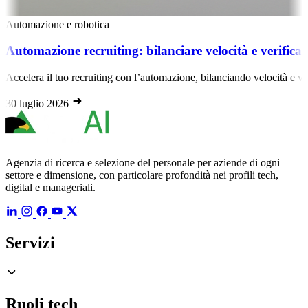
Automazione e robotica
Automazione recruiting: bilanciare velocità e verifica d
Accelera il tuo recruiting con l’automazione, bilanciando velocità e veri
30 luglio 2026
Agenzia di ricerca e selezione del personale per aziende di ogni
settore e dimensione, con particolare profondità nei profili tech,
digital e manageriali.
Servizi
Ruoli tech