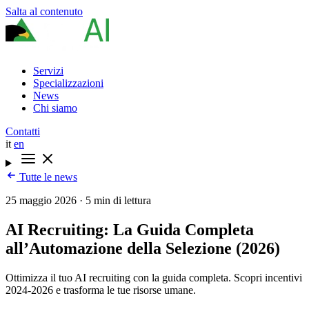
Salta al contenuto
Servizi
Specializzazioni
News
Chi siamo
Contatti
it
en
Tutte le news
25 maggio 2026
·
5 min di lettura
AI Recruiting: La Guida Completa
all’Automazione della Selezione (2026)
Ottimizza il tuo AI recruiting con la guida completa. Scopri incentivi
2024-2026 e trasforma le tue risorse umane.