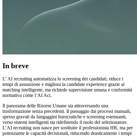
In breve
L’ AI recruiting automatizza lo screening dei candidati, riduce i
tempi di assunzione e migliora la candidate experience grazie al
matching intelligente, ma richiede supervisione umana e conformità
normativa come l’AI Act.
Il panorama delle Risorse Umane sta attraversando una
trasformazione senza precedenti. Il passaggio dai processi manuali,
spesso gravati da lungaggini burocratiche e screening estenuanti,
verso sistemi intelligenti sta ridefinendo il ruolo del selezionatore.
L’AI recruiting non nasce per sostituire il professionista HR, ma per
potenziarne le capacità decisionali, riducendo drasticamente i tempi