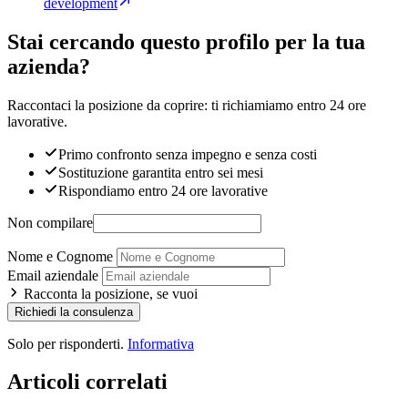
development
Stai cercando questo profilo per la tua
azienda?
Raccontaci la posizione da coprire: ti richiamiamo entro 24 ore
lavorative.
Primo confronto senza impegno e senza costi
Sostituzione garantita entro sei mesi
Rispondiamo entro 24 ore lavorative
Non compilare
Nome e Cognome
Email aziendale
Racconta la posizione, se vuoi
Richiedi la consulenza
Solo per risponderti.
Informativa
Articoli correlati