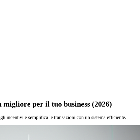
 migliore per il tuo business (2026)
gli incentivi e semplifica le transazioni con un sistema efficiente.