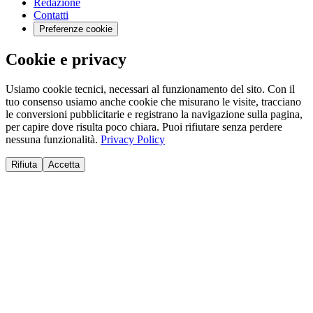
Redazione
Contatti
Preferenze cookie
Cookie e privacy
Usiamo cookie tecnici, necessari al funzionamento del sito. Con il
tuo consenso usiamo anche cookie che misurano le visite, tracciano
le conversioni pubblicitarie e registrano la navigazione sulla pagina,
per capire dove risulta poco chiara. Puoi rifiutare senza perdere
nessuna funzionalità.
Privacy Policy
Rifiuta
Accetta