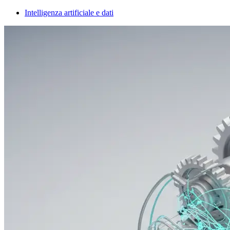
Intelligenza artificiale e dati