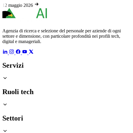
12 maggio 2026
Agenzia di ricerca e selezione del personale per aziende di ogni
settore e dimensione, con particolare profondità nei profili tech,
digital e manageriali.
Servizi
Ruoli tech
Settori