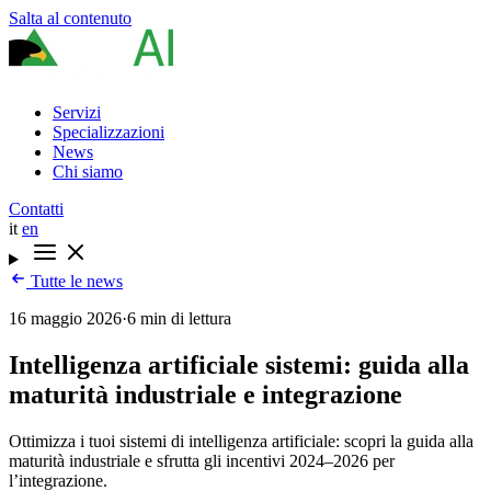
Salta al contenuto
Servizi
Specializzazioni
News
Chi siamo
Contatti
it
en
Tutte le news
16 maggio 2026
·
6 min di lettura
Intelligenza artificiale sistemi: guida alla
maturità industriale e integrazione
Ottimizza i tuoi sistemi di intelligenza artificiale: scopri la guida alla
maturità industriale e sfrutta gli incentivi 2024–2026 per
l’integrazione.