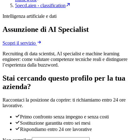
5
oecd.ai
en › classification
Intelligenza artificiale e dati
Assunzione di AI Specialist
Scopri il servizio
Recruiting di data scientist, AI specialist e machine learning
engineer: come valutare competenze tecniche reali e distinguere
l’esperienza dalla buzzword.
Stai cercando questo profilo per la tua
azienda?
Raccontaci la posizione da coprire: ti richiamiamo entro 24 ore
lavorative.
Primo confronto senza impegno e senza costi
Sostituzione garantita entro sei mesi
Rispondiamo entro 24 ore lavorative