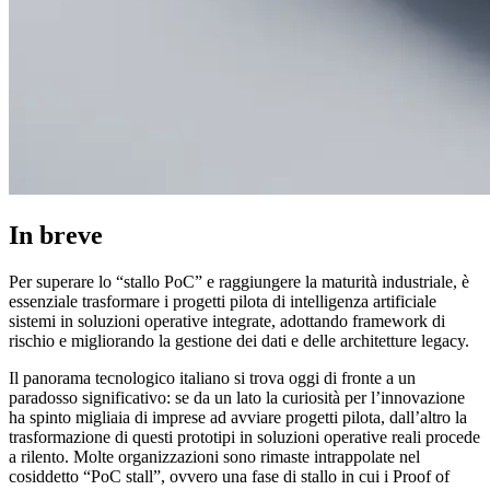
In breve
Per superare lo “stallo PoC” e raggiungere la maturità industriale, è
essenziale trasformare i progetti pilota di intelligenza artificiale
sistemi in soluzioni operative integrate, adottando framework di
rischio e migliorando la gestione dei dati e delle architetture legacy.
Il panorama tecnologico italiano si trova oggi di fronte a un
paradosso significativo: se da un lato la curiosità per l’innovazione
ha spinto migliaia di imprese ad avviare progetti pilota, dall’altro la
trasformazione di questi prototipi in soluzioni operative reali procede
a rilento. Molte organizzazioni sono rimaste intrappolate nel
cosiddetto “PoC stall”, ovvero una fase di stallo in cui i Proof of