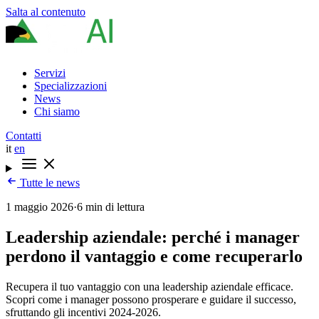
Salta al contenuto
Servizi
Specializzazioni
News
Chi siamo
Contatti
it
en
Tutte le news
1 maggio 2026
·
6 min di lettura
Leadership aziendale: perché i manager
perdono il vantaggio e come recuperarlo
Recupera il tuo vantaggio con una leadership aziendale efficace.
Scopri come i manager possono prosperare e guidare il successo,
sfruttando gli incentivi 2024-2026.