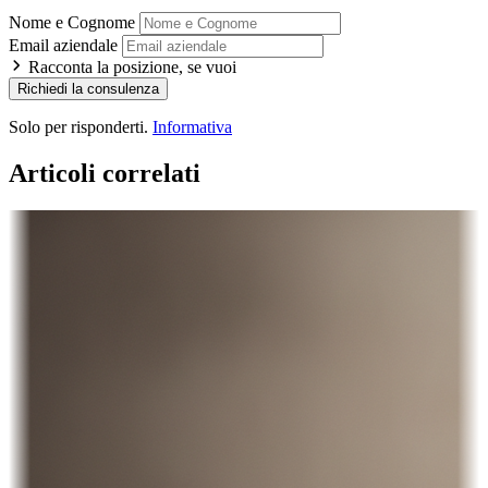
Nome e Cognome
Email aziendale
Racconta la posizione, se vuoi
Richiedi la consulenza
Solo per risponderti.
Informativa
Articoli correlati