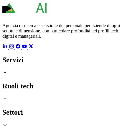
Agenzia di ricerca e selezione del personale per aziende di ogni
settore e dimensione, con particolare profondità nei profili tech,
digital e manageriali.
Servizi
Ruoli tech
Settori