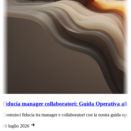
Fiducia manager collaboratori: Guida Operativa alla
Costruisci fiducia tra manager e collaboratori con la nostra guida oper
16 luglio 2026