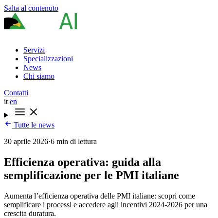
Salta al contenuto
Servizi
Specializzazioni
News
Chi siamo
Contatti
it
en
Tutte le news
30 aprile 2026
·
6 min di lettura
Efficienza operativa: guida alla
semplificazione per le PMI italiane
Aumenta l’efficienza operativa delle PMI italiane: scopri come
semplificare i processi e accedere agli incentivi 2024-2026 per una
crescita duratura.