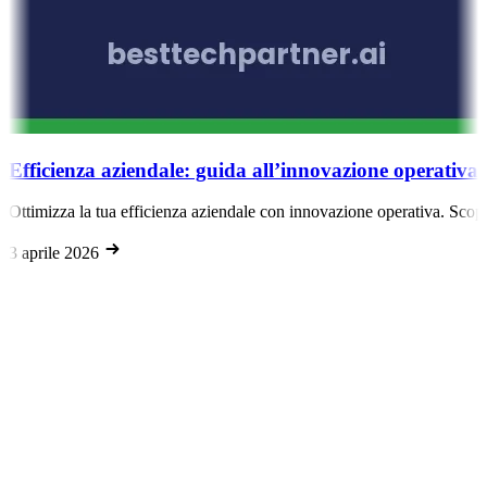
Efficienza aziendale: guida all’innovazione operativa 
Ottimizza la tua efficienza aziendale con innovazione operativa. Scopr
3 aprile 2026