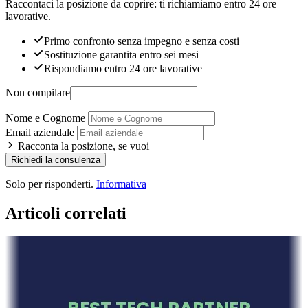
Raccontaci la posizione da coprire: ti richiamiamo entro 24 ore
lavorative.
Primo confronto senza impegno e senza costi
Sostituzione garantita entro sei mesi
Rispondiamo entro 24 ore lavorative
Non compilare
Nome e Cognome
Email aziendale
Racconta la posizione, se vuoi
Richiedi la consulenza
Solo per risponderti.
Informativa
Articoli correlati