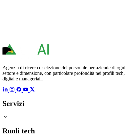
Agenzia di ricerca e selezione del personale per aziende di ogni
settore e dimensione, con particolare profondità nei profili tech,
digital e manageriali.
Servizi
Ruoli tech