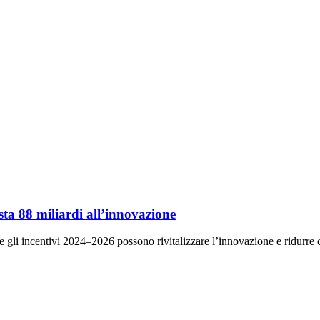
sta 88 miliardi all’innovazione
e gli incentivi 2024–2026 possono rivitalizzare l’innovazione e ridurre co