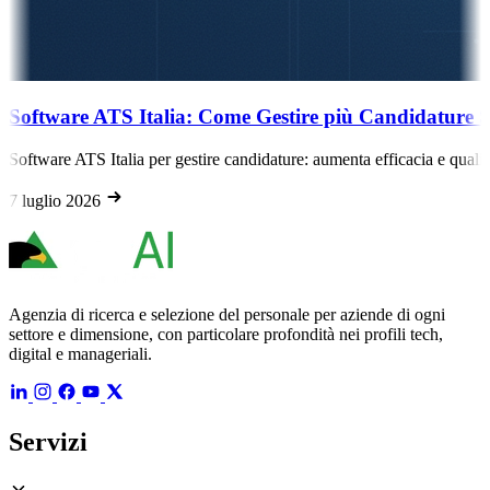
Software ATS Italia: Come Gestire più Candidature 
Software ATS Italia per gestire candidature: aumenta efficacia e qualit
7 luglio 2026
Agenzia di ricerca e selezione del personale per aziende di ogni
settore e dimensione, con particolare profondità nei profili tech,
digital e manageriali.
Servizi