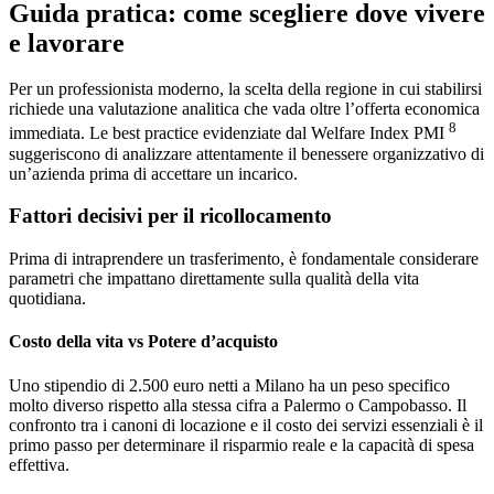
Guida pratica: come scegliere dove vivere
e lavorare
Per un professionista moderno, la scelta della regione in cui stabilirsi
richiede una valutazione analitica che vada oltre l’offerta economica
8
immediata. Le best practice evidenziate dal Welfare Index PMI
suggeriscono di analizzare attentamente il benessere organizzativo di
un’azienda prima di accettare un incarico.
Fattori decisivi per il ricollocamento
Prima di intraprendere un trasferimento, è fondamentale considerare
parametri che impattano direttamente sulla qualità della vita
quotidiana.
Costo della vita vs Potere d’acquisto
Uno stipendio di 2.500 euro netti a Milano ha un peso specifico
molto diverso rispetto alla stessa cifra a Palermo o Campobasso. Il
confronto tra i canoni di locazione e il costo dei servizi essenziali è il
primo passo per determinare il risparmio reale e la capacità di spesa
effettiva.