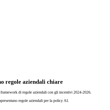
o regole aziendali chiare
un framework di regole aziendali con gli incentivi 2024-2026.