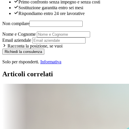
Primo confronto senza impegno e senza costi
Sostituzione garantita entro sei mesi
Rispondiamo entro 24 ore lavorative
Non compilare
Nome e Cognome
Email aziendale
Racconta la posizione, se vuoi
Richiedi la consulenza
Solo per risponderti.
Informativa
Articoli correlati