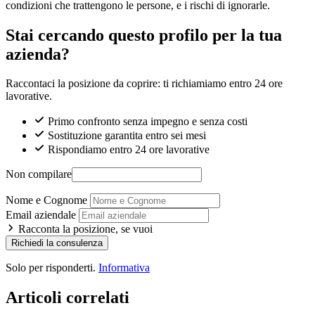
condizioni che trattengono le persone, e i rischi di ignorarle.
Stai cercando questo profilo per la tua
azienda?
Raccontaci la posizione da coprire: ti richiamiamo entro 24 ore
lavorative.
Primo confronto senza impegno e senza costi
Sostituzione garantita entro sei mesi
Rispondiamo entro 24 ore lavorative
Non compilare
Nome e Cognome
Email aziendale
Racconta la posizione, se vuoi
Richiedi la consulenza
Solo per risponderti.
Informativa
Articoli correlati