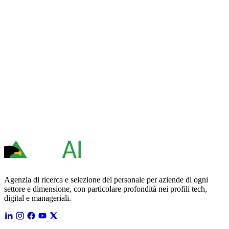
Agenzia di ricerca e selezione del personale per aziende di ogni
settore e dimensione, con particolare profondità nei profili tech,
digital e manageriali.