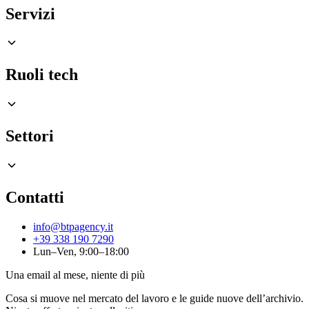
Servizi
Ruoli tech
Settori
Contatti
info@btpagency.it
+39 338 190 7290
Lun–Ven, 9:00–18:00
Una email al mese, niente di più
Cosa si muove nel mercato del lavoro e le guide nuove dell’archivio.