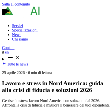
Salta al contenuto
Servizi
Specializzazioni
News
Chi siamo
Contatti
it
en
Tutte le news
25 aprile 2026
·
6 min di lettura
Lavoro e stress in Nord America: guida
alla crisi di fiducia e soluzioni 2026
Gestisci lo stress lavoro Nord America con soluzioni dal 2026.
Affronta la crisi di fiducia e migliora il benessere dei tuoi dipendenti.