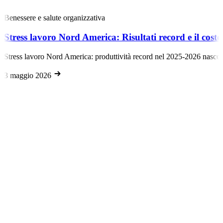
Benessere e salute organizzativa
Stress lavoro Nord America: Risultati record e il costo 
Stress lavoro Nord America: produttività record nel 2025-2026 nascon
3 maggio 2026