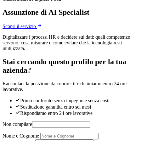
Assunzione di AI Specialist
Scopri il servizio
Digitalizzare i processi HR e decidere sui dati: quali competenze
servono, cosa misurare e come evitare che la tecnologia resti
inutilizzata.
Stai cercando questo profilo per la tua
azienda?
Raccontaci la posizione da coprire: ti richiamiamo entro 24 ore
lavorative.
Primo confronto senza impegno e senza costi
Sostituzione garantita entro sei mesi
Rispondiamo entro 24 ore lavorative
Non compilare
Nome e Cognome