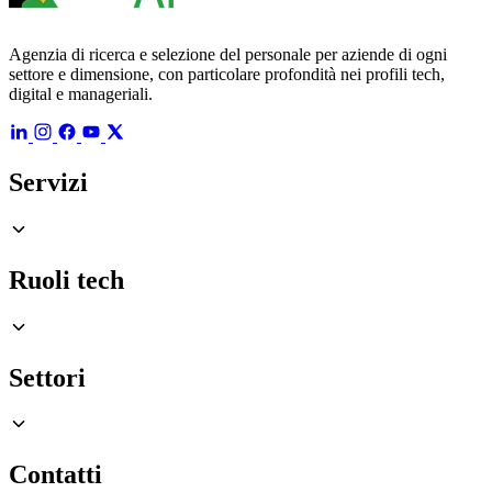
Agenzia di ricerca e selezione del personale per aziende di ogni
settore e dimensione, con particolare profondità nei profili tech,
digital e manageriali.
Servizi
Ruoli tech
Settori
Contatti