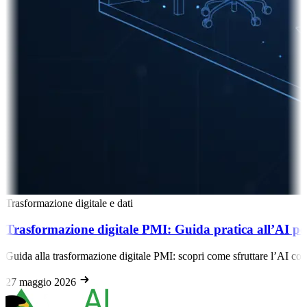
Trasformazione digitale e dati
Trasformazione digitale PMI: Guida pratica all’AI pe
Guida alla trasformazione digitale PMI: scopri come sfruttare l’AI con
27 maggio 2026