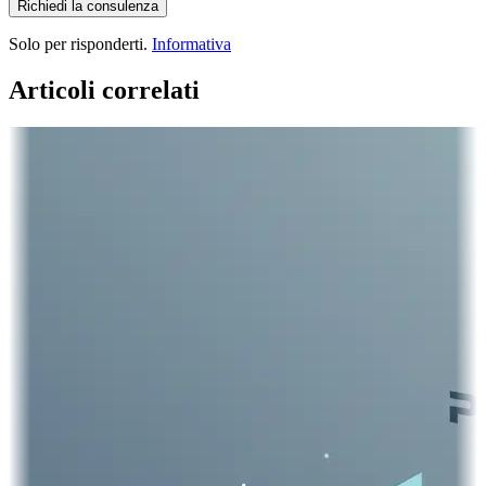
Richiedi la consulenza
Solo per risponderti.
Informativa
Articoli correlati