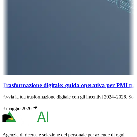
Trasformazione digitale: guida operativa per PMI tr
Avvia la tua trasformazione digitale con gli incentivi 2024–2026. Scopr
9 maggio 2026
Agenzia di ricerca e selezione del personale per aziende di ogni