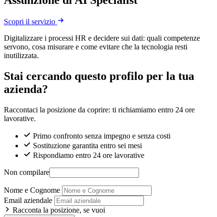
Assunzione di AI Specialist
Scopri il servizio
Digitalizzare i processi HR e decidere sui dati: quali competenze
servono, cosa misurare e come evitare che la tecnologia resti
inutilizzata.
Stai cercando questo profilo per la tua
azienda?
Raccontaci la posizione da coprire: ti richiamiamo entro 24 ore
lavorative.
Primo confronto senza impegno e senza costi
Sostituzione garantita entro sei mesi
Rispondiamo entro 24 ore lavorative
Non compilare
Nome e Cognome
Email aziendale
Racconta la posizione, se vuoi