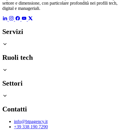
settore e dimensione, con particolare profondità nei profili tech,
digital e manageriali.
Servizi
Ruoli tech
Settori
Contatti
info@btpagency.it
+39 338 190 7290