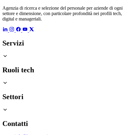
Agenzia di ricerca e selezione del personale per aziende di ogni
settore e dimensione, con particolare profondità nei profili tech,
digital e manageriali.
Servizi
Ruoli tech
Settori
Contatti