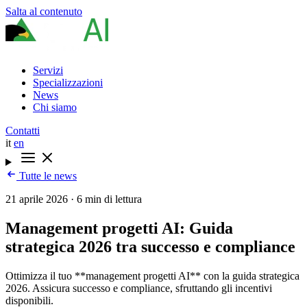
Salta al contenuto
Servizi
Specializzazioni
News
Chi siamo
Contatti
it
en
Tutte le news
21 aprile 2026
·
6 min di lettura
Management progetti AI: Guida
strategica 2026 tra successo e compliance
Ottimizza il tuo **management progetti AI** con la guida strategica
2026. Assicura successo e compliance, sfruttando gli incentivi
disponibili.