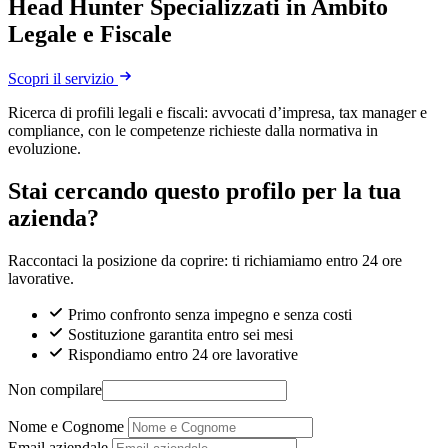
Head Hunter Specializzati in Ambito
Legale e Fiscale
Scopri il servizio
Ricerca di profili legali e fiscali: avvocati d’impresa, tax manager e
compliance, con le competenze richieste dalla normativa in
evoluzione.
Stai cercando questo profilo per la tua
azienda?
Raccontaci la posizione da coprire: ti richiamiamo entro 24 ore
lavorative.
Primo confronto senza impegno e senza costi
Sostituzione garantita entro sei mesi
Rispondiamo entro 24 ore lavorative
Non compilare
Nome e Cognome
Email aziendale