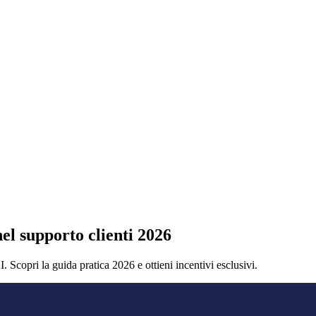
el supporto clienti 2026
. Scopri la guida pratica 2026 e ottieni incentivi esclusivi.