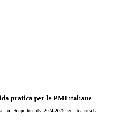
ida pratica per le PMI italiane
aliane. Scopri incentivi 2024-2026 per la tua crescita.