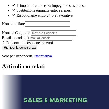
Primo confronto senza impegno e senza costi
Sostituzione garantita entro sei mesi
Rispondiamo entro 24 ore lavorative
Non compilare
Nome e Cognome
Email aziendale
Racconta la posizione, se vuoi
Richiedi la consulenza
Solo per risponderti.
Informativa
Articoli correlati