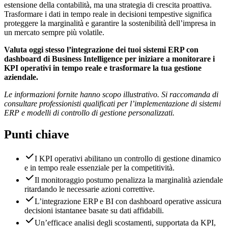
estensione della contabilità, ma una strategia di crescita proattiva.
Trasformare i dati in tempo reale in decisioni tempestive significa
proteggere la marginalità e garantire la sostenibilità dell’impresa in
un mercato sempre più volatile.
Valuta oggi stesso l’integrazione dei tuoi sistemi ERP con
dashboard di Business Intelligence per iniziare a monitorare i
KPI operativi in tempo reale e trasformare la tua gestione
aziendale.
Le informazioni fornite hanno scopo illustrativo. Si raccomanda di
consultare professionisti qualificati per l’implementazione di sistemi
ERP e modelli di controllo di gestione personalizzati.
Punti chiave
I KPI operativi abilitano un controllo di gestione dinamico
e in tempo reale essenziale per la competitività.
Il monitoraggio postumo penalizza la marginalità aziendale
ritardando le necessarie azioni correttive.
L’integrazione ERP e BI con dashboard operative assicura
decisioni istantanee basate su dati affidabili.
Un’efficace analisi degli scostamenti, supportata da KPI,