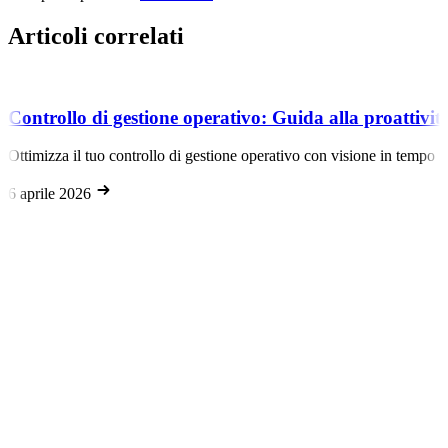
Articoli correlati
Controllo di gestione operativo: Guida alla proattivit
Ottimizza il tuo controllo di gestione operativo con visione in tempo r
6 aprile 2026