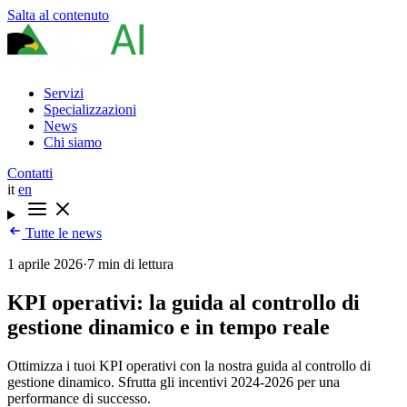
Salta al contenuto
Servizi
Specializzazioni
News
Chi siamo
Contatti
it
en
Tutte le news
1 aprile 2026
·
7 min di lettura
KPI operativi: la guida al controllo di
gestione dinamico e in tempo reale
Ottimizza i tuoi KPI operativi con la nostra guida al controllo di
gestione dinamico. Sfrutta gli incentivi 2024-2026 per una
performance di successo.