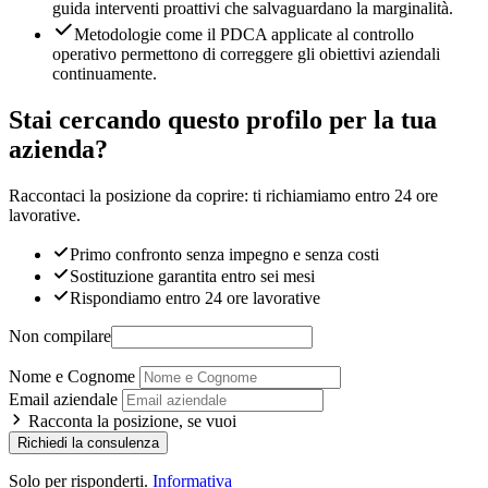
guida interventi proattivi che salvaguardano la marginalità.
Metodologie come il PDCA applicate al controllo
operativo permettono di correggere gli obiettivi aziendali
continuamente.
Stai cercando questo profilo per la tua
azienda?
Raccontaci la posizione da coprire: ti richiamiamo entro 24 ore
lavorative.
Primo confronto senza impegno e senza costi
Sostituzione garantita entro sei mesi
Rispondiamo entro 24 ore lavorative
Non compilare
Nome e Cognome
Email aziendale
Racconta la posizione, se vuoi
Richiedi la consulenza
Solo per risponderti.
Informativa