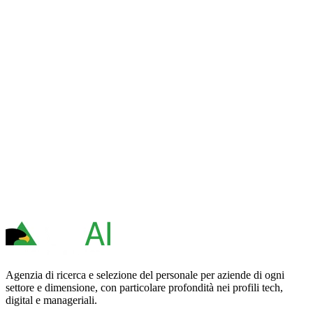
Agenzia di ricerca e selezione del personale per aziende di ogni
settore e dimensione, con particolare profondità nei profili tech,
digital e manageriali.