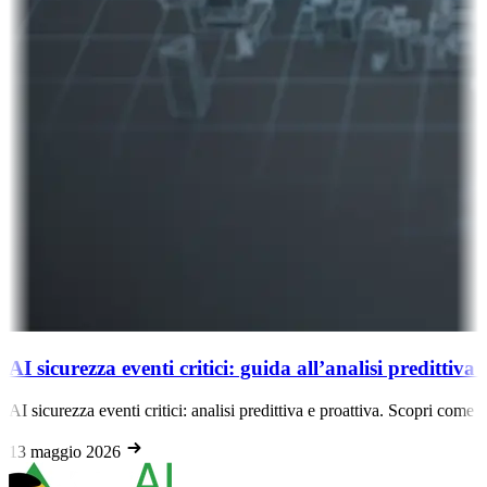
AI sicurezza eventi critici: guida all’analisi predittiva 
AI sicurezza eventi critici: analisi predittiva e proattiva. Scopri come 
13 maggio 2026