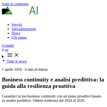
Salta al contenuto
Servizi
Specializzazioni
News
Chi siamo
Contatti
it
en
Tutte le news
1 aprile 2026
·
6 min di lettura
Business continuity e analisi predittiva: la
guida alla resilienza proattiva
Garantisci la tua business continuity con un piano proattivo basato
su analisi predittive. Ottieni resilienza dal 2024 al 2026.