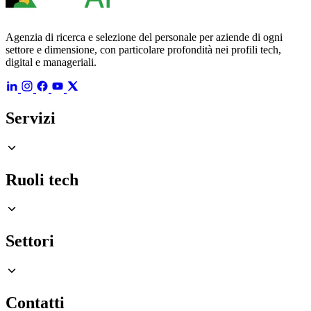
Agenzia di ricerca e selezione del personale per aziende di ogni
settore e dimensione, con particolare profondità nei profili tech,
digital e manageriali.
Servizi
Ruoli tech
Settori
Contatti