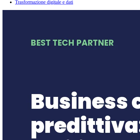
Trasformazione digitale e dati