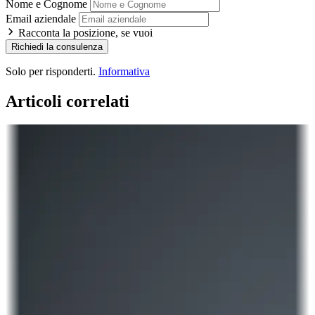
Nome e Cognome
Email aziendale
Racconta la posizione, se vuoi
Richiedi la consulenza
Solo per risponderti.
Informativa
Articoli correlati