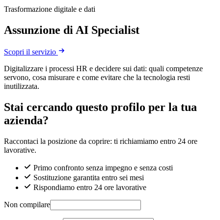
Trasformazione digitale e dati
Assunzione di AI Specialist
Scopri il servizio
Digitalizzare i processi HR e decidere sui dati: quali competenze
servono, cosa misurare e come evitare che la tecnologia resti
inutilizzata.
Stai cercando questo profilo per la tua
azienda?
Raccontaci la posizione da coprire: ti richiamiamo entro 24 ore
lavorative.
Primo confronto senza impegno e senza costi
Sostituzione garantita entro sei mesi
Rispondiamo entro 24 ore lavorative
Non compilare