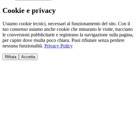
Cookie e privacy
Usiamo cookie tecnici, necessari al funzionamento del sito. Con il
tuo consenso usiamo anche cookie che misurano le visite, tracciano
le conversioni pubblicitarie e registrano la navigazione sulla pagina,
per capire dove risulta poco chiara. Puoi rifiutare senza perdere
nessuna funzionalità.
Privacy Policy
Rifiuta
Accetta