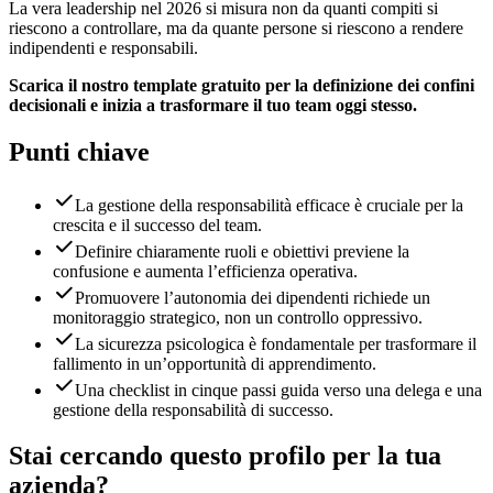
La vera leadership nel 2026 si misura non da quanti compiti si
riescono a controllare, ma da quante persone si riescono a rendere
indipendenti e responsabili.
Scarica il nostro template gratuito per la definizione dei confini
decisionali e inizia a trasformare il tuo team oggi stesso.
Punti chiave
La gestione della responsabilità efficace è cruciale per la
crescita e il successo del team.
Definire chiaramente ruoli e obiettivi previene la
confusione e aumenta l’efficienza operativa.
Promuovere l’autonomia dei dipendenti richiede un
monitoraggio strategico, non un controllo oppressivo.
La sicurezza psicologica è fondamentale per trasformare il
fallimento in un’opportunità di apprendimento.
Una checklist in cinque passi guida verso una delega e una
gestione della responsabilità di successo.
Stai cercando questo profilo per la tua
azienda?