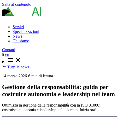
Salta al contenuto
Servizi
Specializzazioni
News
Chi siamo
Contatti
it
en
Tutte le news
14 marzo 2026
·
6 min di lettura
Gestione della responsabilità: guida per
costruire autonomia e leadership nel team
Ottimizza la gestione della responsabilità con la ISO 31000:
costruisci autonomia e leadership nel tuo team. Inizia ora!