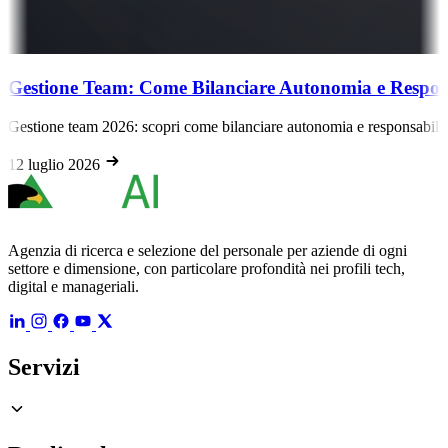
Gestione Team: Come Bilanciare Autonomia e Respons
Gestione team 2026: scopri come bilanciare autonomia e responsabilità p
12 luglio 2026
Agenzia di ricerca e selezione del personale per aziende di ogni
settore e dimensione, con particolare profondità nei profili tech,
digital e manageriali.
Servizi