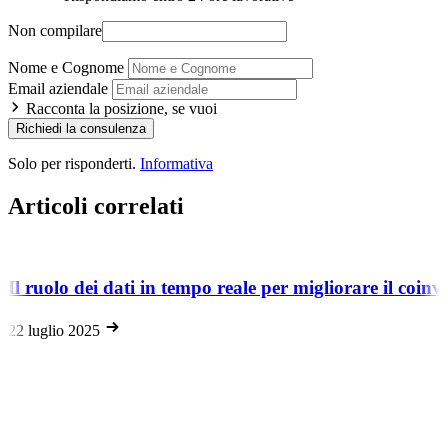
Non compilare
Nome e Cognome
Email aziendale
Racconta la posizione, se vuoi
Richiedi la consulenza
Solo per risponderti.
Informativa
Articoli correlati
Il ruolo dei dati in tempo reale per migliorare il coin
22 luglio 2025