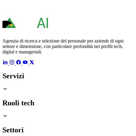
Agenzia di ricerca e selezione del personale per aziende di ogni
settore e dimensione, con particolare profondità nei profili tech,
digital e manageriali.
Servizi
Ruoli tech
Settori