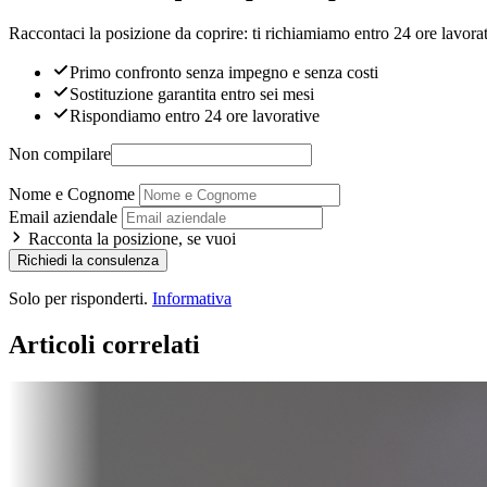
Raccontaci la posizione da coprire: ti richiamiamo entro 24 ore lavorat
Primo confronto senza impegno e senza costi
Sostituzione garantita entro sei mesi
Rispondiamo entro 24 ore lavorative
Non compilare
Nome e Cognome
Email aziendale
Racconta la posizione, se vuoi
Richiedi la consulenza
Solo per risponderti.
Informativa
Articoli correlati