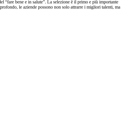
el “fare bene e in salute”. La selezione è il primo e più importante
 profondo, le aziende possono non solo attrarre i migliori talenti, ma