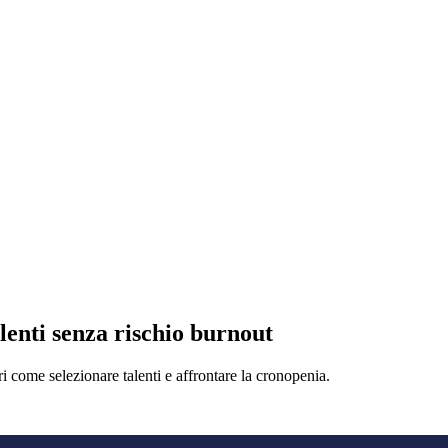
lenti senza rischio burnout
i come selezionare talenti e affrontare la cronopenia.