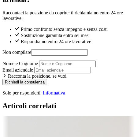
Raccontaci la posizione da coprire: ti richiamiamo entro 24 ore
lavorative.
Primo confronto senza impegno e senza costi
Sostituzione garantita entro sei mesi
Rispondiamo entro 24 ore lavorative
Non compilare
Nome e Cognome
Email aziendale
Racconta la posizione, se vuoi
Richiedi la consulenza
Solo per risponderti.
Informativa
Articoli correlati