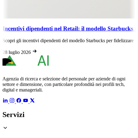
Incentivi dipendenti nel Retail: il modello Starbucks p
Scopri gli incentivi dipendenti del modello Starbucks per fidelizzare il p
28 luglio 2026
Agenzia di ricerca e selezione del personale per aziende di ogni
settore e dimensione, con particolare profondità nei profili tech,
digital e manageriali.
Servizi