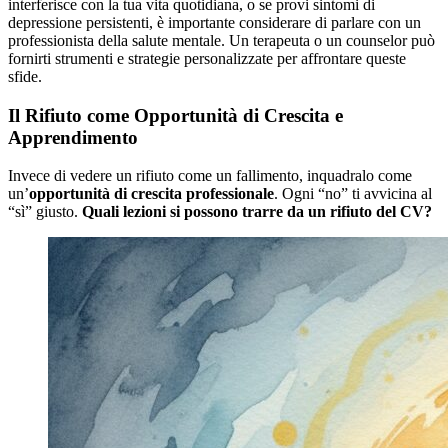
interferisce con la tua vita quotidiana, o se provi sintomi di
depressione persistenti, è importante considerare di parlare con un
professionista della salute mentale. Un terapeuta o un counselor può
fornirti strumenti e strategie personalizzate per affrontare queste
sfide.
Il Rifiuto come Opportunità di Crescita e
Apprendimento
Invece di vedere un rifiuto come un fallimento, inquadralo come
un’
opportunità di crescita professionale
. Ogni “no” ti avvicina al
“sì” giusto.
Quali lezioni si possono trarre da un rifiuto del CV?