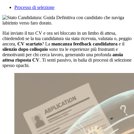
Processo di selezione
Hai inviato il tuo CV e ora sei bloccato in un limbo di attesa,
chiedendoti se la tua candidatura sia stata ricevuta, valutata o, peggio
ancora,
CV scartato
? La
mancanza feedback candidatura
e il
silenzio dopo colloquio
sono tra le esperienze più frustranti e
demotivanti per chi cerca lavoro, generando una profonda
ansia
attesa risposta CV
. Ti senti passivo, in balia di processi di selezione
spesso opachi.