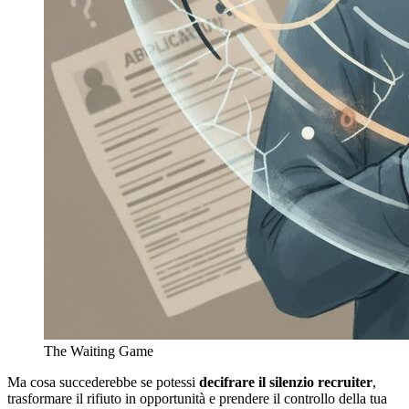
The Waiting Game
Ma cosa succederebbe se potessi
decifrare il silenzio recruiter
,
trasformare il rifiuto in opportunità e prendere il controllo della tua