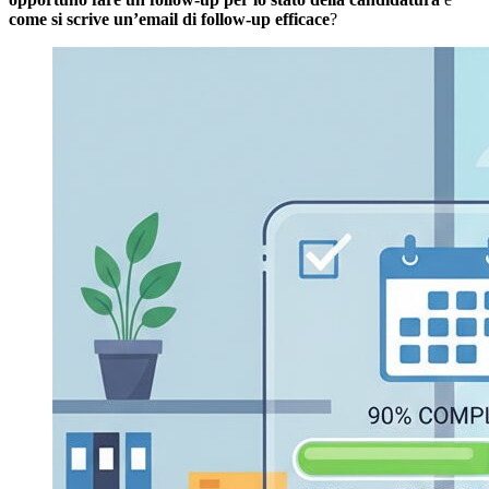
come si scrive un’email di follow-up efficace
?