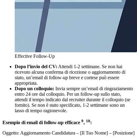
Effective Follow-Up
Dopo l’invio del CV:
Attendi 1-2 settimane. Se non hai
ricevuto alcuna conferma di ricezione o aggiornamento di
stato, un’email di follow-up breve e cortese può essere
appropriata.
Dopo un colloquio:
Invia sempre un’email di ringraziamento
entro 24 ore dal colloquio. Per un follow-up sullo stato,
attendi il tempo indicato dal recruiter durante il colloquio (se
fornito). Se non è stato specificato, 1-2 settimane sono un
lasso di tempo ragionevole.
9
10
Esempio di email di follow-up efficace
,
:
Oggetto: Aggiornamento Candidatura – [Il Tuo Nome] – [Posizione]